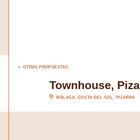
<- OTRAS PROPUESTAS
Townhouse, Piza
MÁLAGA, COSTA DEL SOL, PIZARRA