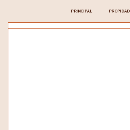
PRINCIPAL
PROPIDAD