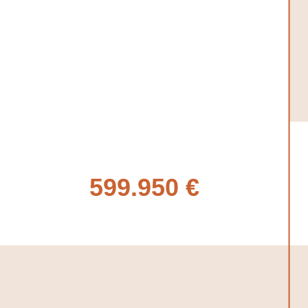
599.950 €