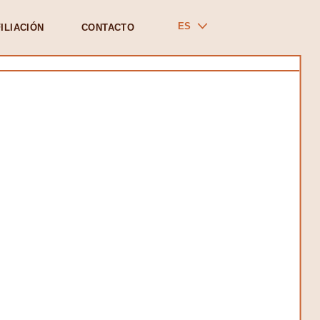
ES
ILIACIÓN
CONTACTO