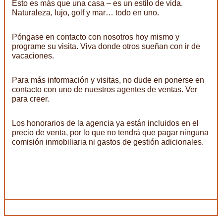
Esto es más que una casa – es un estilo de vida.
Naturaleza, lujo, golf y mar… todo en uno.
Póngase en contacto con nosotros hoy mismo y
programe su visita. Viva donde otros sueñan con ir de
vacaciones.
Para más información y visitas, no dude en ponerse en
contacto con uno de nuestros agentes de ventas. Ver
para creer.
Los honorarios de la agencia ya están incluidos en el
precio de venta, por lo que no tendrá que pagar ninguna
comisión inmobiliaria ni gastos de gestión adicionales.