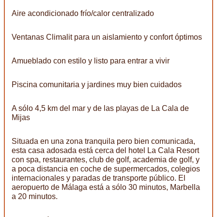
Aire acondicionado frío/calor centralizado
Ventanas Climalit para un aislamiento y confort óptimos
Amueblado con estilo y listo para entrar a vivir
Piscina comunitaria y jardines muy bien cuidados
A sólo 4,5 km del mar y de las playas de La Cala de
Mijas
Situada en una zona tranquila pero bien comunicada,
esta casa adosada está cerca del hotel La Cala Resort
con spa, restaurantes, club de golf, academia de golf, y
a poca distancia en coche de supermercados, colegios
internacionales y paradas de transporte público. El
aeropuerto de Málaga está a sólo 30 minutos, Marbella
a 20 minutos.