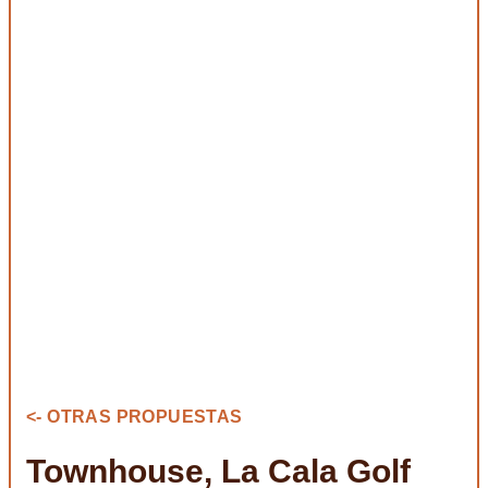
<- OTRAS PROPUESTAS
Townhouse, La Cala Golf