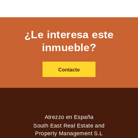
¿Le interesa este
inmueble?
Contacto
Atrezzo en España
South East Real Estate and
Property Management S.L