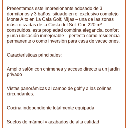
Presentamos este impresionante adosado de 3
dormitorios y 3 baños, situado en el exclusivo complejo
Monte Alto en La Cala Golf, Mijas – una de las zonas
más cotizadas de la Costa del Sol. Con 220 m²
construidos, esta propiedad combina elegancia, confort
y una ubicación inmejorable – perfecta como residencia
permanente o como inversión para casa de vacaciones.
Características principales:
Amplio salón con chimenea y acceso directo a un jardín
privado
Vistas panorámicas al campo de golf y a las colinas
circundantes.
Cocina independiente totalmente equipada
Suelos de mármol y acabados de alta calidad