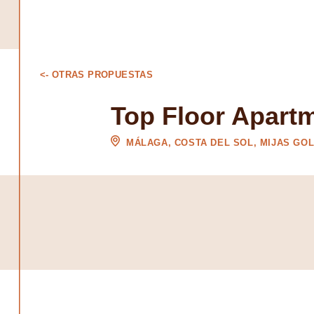
<- OTRAS PROPUESTAS
Top Floor Apartm
MÁLAGA, COSTA DEL SOL, MIJAS GO