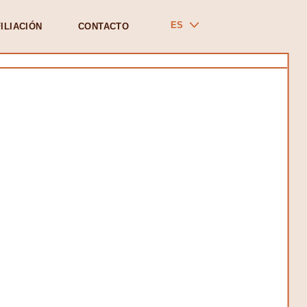
ES
ILIACIÓN
CONTACTO