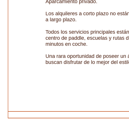
Aparcamiento privado.
Los alquileres a corto plazo no está
a largo plazo.
Todos los servicios principales está
centro de paddle, escuelas y rutas 
minutos en coche.
Una rara oportunidad de poseer un á
buscan disfrutar de lo mejor del esti