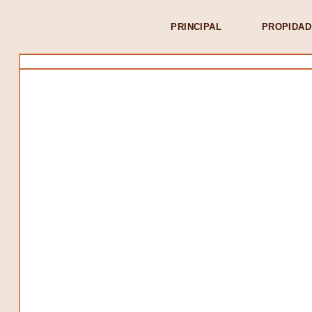
PRINCIPAL
PROPIDAD