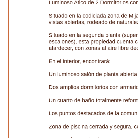
Luminoso Atico de 2 Dormitorios con
Situado en la codiciada zona de Mija
vistas abiertas, rodeado de naturale
Situado en la segunda planta (super
escalones), esta propiedad cuenta c
atardecer, con zonas al aire libre 
En el interior, encontrará:
Un luminoso salón de planta abierta
Dos amplios dormitorios con armario
Un cuarto de baño totalmente refor
Los puntos destacados de la comuni
Zona de piscina cerrada y segura, c