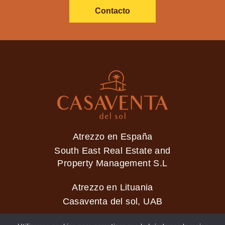
Contacto
Atrezzo en España
South East Real Estate and
Property Management S.L
Atrezzo en Lituania
Casaventa del sol, UAB