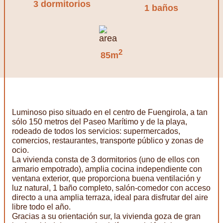
3 dormitorios
1 baños
2
85m
Luminoso piso situado en el centro de Fuengirola, a tan
sólo 150 metros del Paseo Marítimo y de la playa,
rodeado de todos los servicios: supermercados,
comercios, restaurantes, transporte público y zonas de
ocio.
La vivienda consta de 3 dormitorios (uno de ellos con
armario empotrado), amplia cocina independiente con
ventana exterior, que proporciona buena ventilación y
luz natural, 1 baño completo, salón-comedor con acceso
directo a una amplia terraza, ideal para disfrutar del aire
libre todo el año.
Gracias a su orientación sur, la vivienda goza de gran