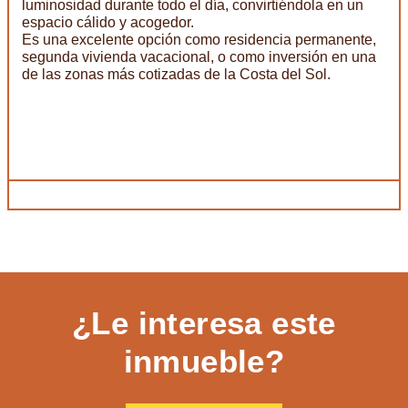
luminosidad durante todo el día, convirtiéndola en un
espacio cálido y acogedor.
Es una excelente opción como residencia permanente,
segunda vivienda vacacional, o como inversión en una
de las zonas más cotizadas de la Costa del Sol.
¿Le interesa este
inmueble?