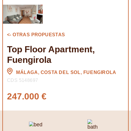
<- OTRAS PROPUESTAS
Top Floor Apartment,
Fuengirola
MÁLAGA, COSTA DEL SOL, FUENGIROLA
CDS 5148697
247.000 €