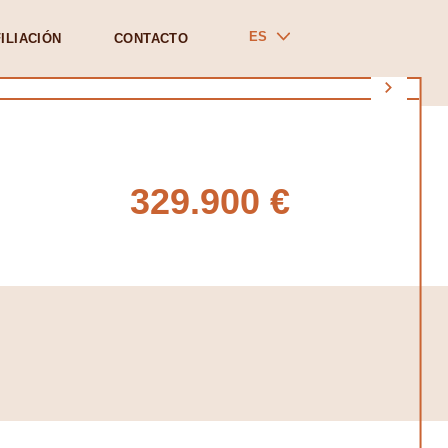
ES
ILIACIÓN
CONTACTO
329.900 €