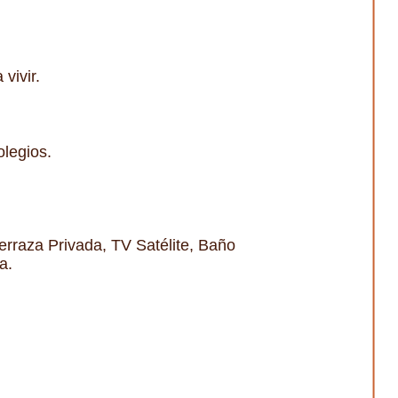
vivir.
legios.
erraza Privada, TV Satélite, Baño
a.