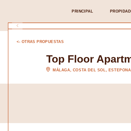
PRINCIPAL
PROPIDAD
<- OTRAS PROPUESTAS
Top Floor Apart
MÁLAGA, COSTA DEL SOL, ESTEPONA