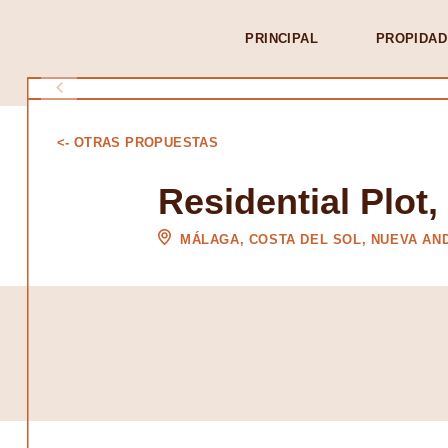
PRINCIPAL
PROPIDAD
<- OTRAS PROPUESTAS
Residential Plot
MÁLAGA, COSTA DEL SOL, NUEVA AN