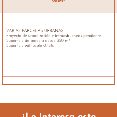
350m
VARIAS PARCELAS URBANAS
Proyecto de urbanización e infraestructuras pendiente
Superficie de parcela desde 350 m²
Superficie edificable 0.45%