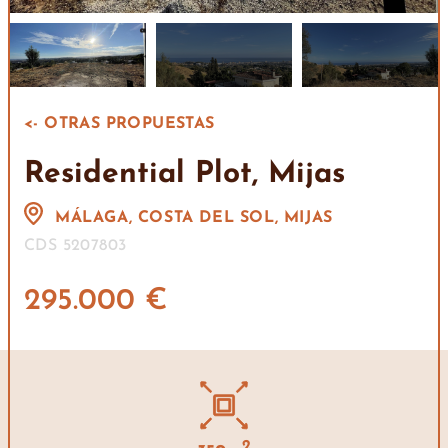
<- OTRAS PROPUESTAS
Residential Plot, Mijas
MÁLAGA, COSTA DEL SOL, MIJAS
CDS 5207803
295.000 €
2