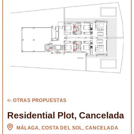
<- OTRAS PROPUESTAS
Residential Plot, Cancelada
MÁLAGA, COSTA DEL SOL, CANCELADA