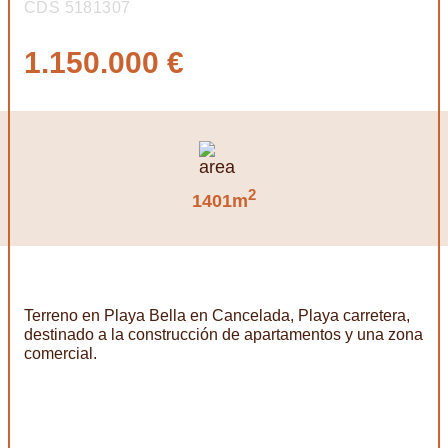
CDS 5181307
1.150.000 €
2
1401m
Terreno en Playa Bella en Cancelada, Playa carretera,
destinado a la construcción de apartamentos y una zona
comercial.