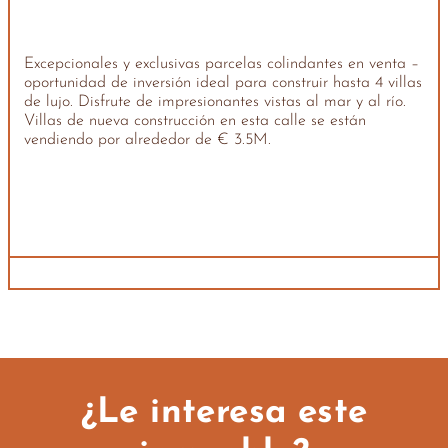
Excepcionales y exclusivas parcelas colindantes en venta –
oportunidad de inversión ideal para construir hasta 4 villas
de lujo. Disfrute de impresionantes vistas al mar y al río.
Villas de nueva construcción en esta calle se están
vendiendo por alrededor de € 3.5M.
¿Le interesa este