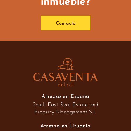
inmueble?
Contacto
Atrezzo en España
South East Real Estate and
Property Management S.L
Atrezzo en Lituania