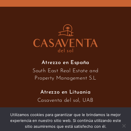
Atrezzo en España
South East Real Estate and
Property Management S.L
Atrezzo en Lituania
Casaventa del sol, UAB
Utilizamos cookies para garantizar que le brindamos la mejor
experiencia en nuestro sitio web. Si continúa utilizando este
2026 © Casaventa del sol
sitio asumiremos que está satisfecho con él.