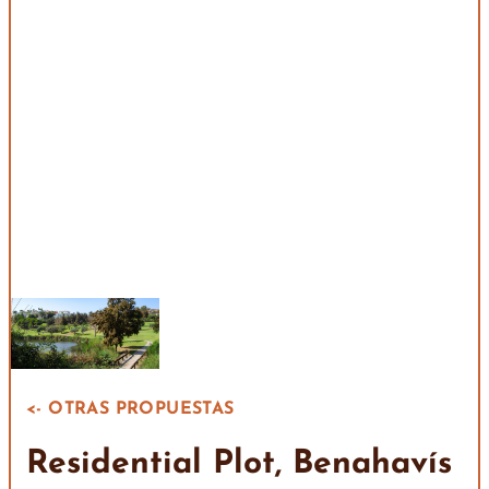
<- OTRAS PROPUESTAS
Residential Plot, Benahavís