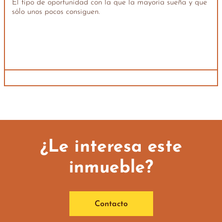
El tipo de oportunidad con la que la mayoría sueña y que
sólo unos pocos consiguen.
¿Le interesa este
inmueble?
Contacto