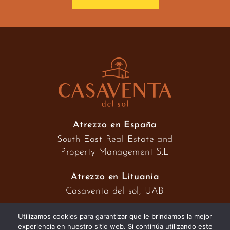
Atrezzo en España
South East Real Estate and
Property Management S.L
Atrezzo en Lituania
Casaventa del sol, UAB
Utilizamos cookies para garantizar que le brindamos la mejor
experiencia en nuestro sitio web. Si continúa utilizando este