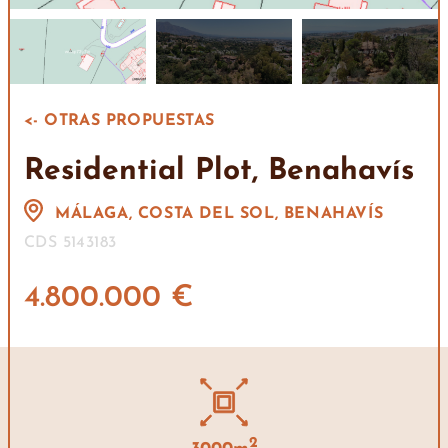
<- OTRAS PROPUESTAS
Residential Plot, Benahavís
MÁLAGA, COSTA DEL SOL, BENAHAVÍS
CDS 5143183
4.800.000 €
2