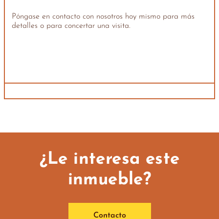
Póngase en contacto con nosotros hoy mismo para más
detalles o para concertar una visita.
¿Le interesa este
inmueble?
Contacto