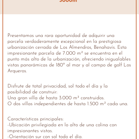
3000m
Presentamos una rara oportunidad de adquirir una
parcela verdaderamente excepcional en la prestigiosa
urbanización cerrada de Los Almendros, Benahavís. Esta
impresionante parcela de 7.000 m² se encuentra en el
punto más alto de la urbanización, ofreciendo inigualables
vistas panorámicas de 180º al mar y al campo de golf Los
Arqueros.
Disfrute de total privacidad, sol todo el día y la
posibilidad de construir:
Una gran villa de hasta 3.000 m² construidos.
O dos villas independientes de hasta 1.500 m² cada una.
Características principales:
-Ubicación privilegiada en lo alto de una colina con
impresionantes vistas.
-Orientación sur con sol todo el día.