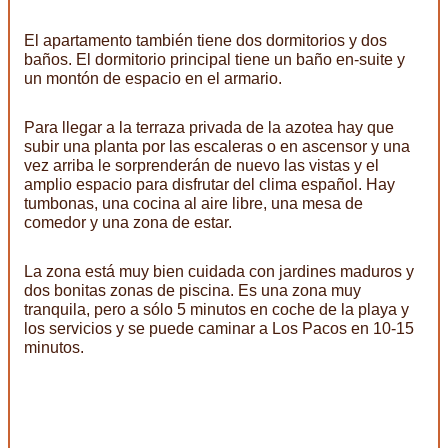
El apartamento también tiene dos dormitorios y dos
baños. El dormitorio principal tiene un baño en-suite y
un montón de espacio en el armario.
Para llegar a la terraza privada de la azotea hay que
subir una planta por las escaleras o en ascensor y una
vez arriba le sorprenderán de nuevo las vistas y el
amplio espacio para disfrutar del clima español. Hay
tumbonas, una cocina al aire libre, una mesa de
comedor y una zona de estar.
La zona está muy bien cuidada con jardines maduros y
dos bonitas zonas de piscina. Es una zona muy
tranquila, pero a sólo 5 minutos en coche de la playa y
los servicios y se puede caminar a Los Pacos en 10-15
minutos.