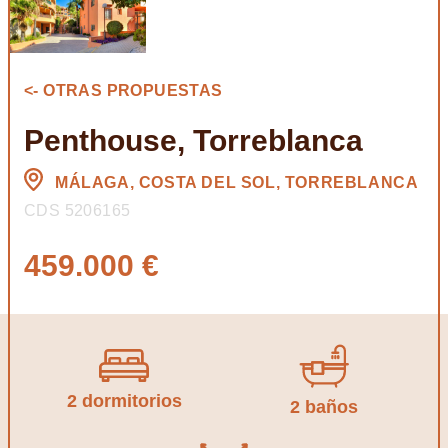
<- OTRAS PROPUESTAS
Penthouse, Torreblanca
MÁLAGA, COSTA DEL SOL, TORREBLANCA
CDS 5206165
459.000 €
2 dormitorios
2 baños