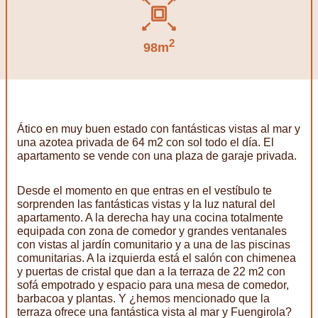
2
98m
Ático en muy buen estado con fantásticas vistas al mar y
una azotea privada de 64 m2 con sol todo el día. El
apartamento se vende con una plaza de garaje privada.
Desde el momento en que entras en el vestíbulo te
sorprenden las fantásticas vistas y la luz natural del
apartamento. A la derecha hay una cocina totalmente
equipada con zona de comedor y grandes ventanales
con vistas al jardín comunitario y a una de las piscinas
comunitarias. A la izquierda está el salón con chimenea
y puertas de cristal que dan a la terraza de 22 m2 con
sofá empotrado y espacio para una mesa de comedor,
barbacoa y plantas. Y ¿hemos mencionado que la
terraza ofrece una fantástica vista al mar y Fuengirola?