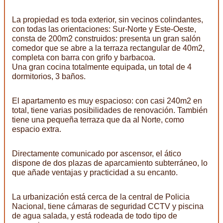
La propiedad es toda exterior, sin vecinos colindantes,
con todas las orientaciones: Sur-Norte y Este-Oeste,
consta de 200m2 construidos: presenta un gran salón
comedor que se abre a la terraza rectangular de 40m2,
completa con barra con grifo y barbacoa.
Una gran cocina totalmente equipada, un total de 4
dormitorios, 3 baños.
El apartamento es muy espacioso: con casi 240m2 en
total, tiene varias posibilidades de renovación. También
tiene una pequeña terraza que da al Norte, como
espacio extra.
Directamente comunicado por ascensor, el ático
dispone de dos plazas de aparcamiento subterráneo, lo
que añade ventajas y practicidad a su encanto.
La urbanización está cerca de la central de Policia
Nacional, tiene cámaras de seguridad CCTV y piscina
de agua salada, y está rodeada de todo tipo de