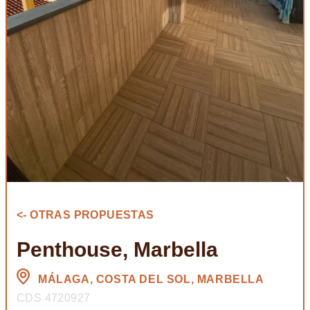
<- OTRAS PROPUESTAS
Penthouse, Marbella
MÁLAGA, COSTA DEL SOL, MARBELLA
CDS 4720927