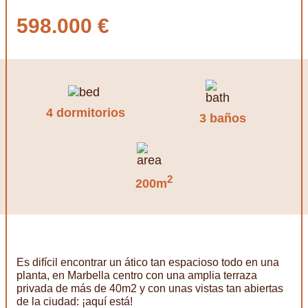
598.000 €
4 dormitorios
3 baños
2
200m
Es difícil encontrar un ático tan espacioso todo en una
planta, en Marbella centro con una amplia terraza
privada de más de 40m2 y con unas vistas tan abiertas
de la ciudad: ¡aquí está!