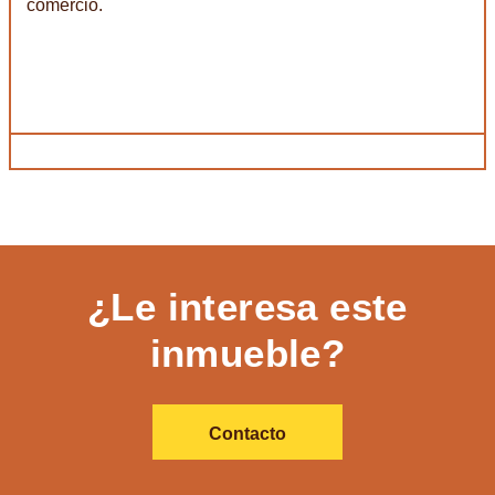
comercio.
¿Le interesa este
inmueble?
Contacto