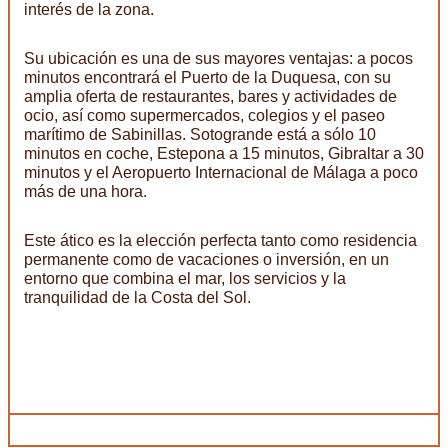
interés de la zona.
Su ubicación es una de sus mayores ventajas: a pocos
minutos encontrará el Puerto de la Duquesa, con su
amplia oferta de restaurantes, bares y actividades de
ocio, así como supermercados, colegios y el paseo
marítimo de Sabinillas. Sotogrande está a sólo 10
minutos en coche, Estepona a 15 minutos, Gibraltar a 30
minutos y el Aeropuerto Internacional de Málaga a poco
más de una hora.
Este ático es la elección perfecta tanto como residencia
permanente como de vacaciones o inversión, en un
entorno que combina el mar, los servicios y la
tranquilidad de la Costa del Sol.