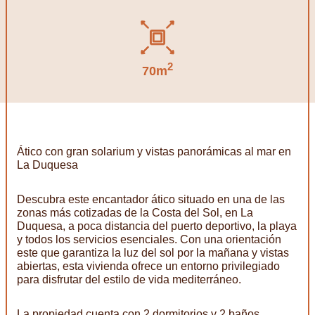
2
70m
Ático con gran solarium y vistas panorámicas al mar en
La Duquesa
Descubra este encantador ático situado en una de las
zonas más cotizadas de la Costa del Sol, en La
Duquesa, a poca distancia del puerto deportivo, la playa
y todos los servicios esenciales. Con una orientación
este que garantiza la luz del sol por la mañana y vistas
abiertas, esta vivienda ofrece un entorno privilegiado
para disfrutar del estilo de vida mediterráneo.
La propiedad cuenta con 2 dormitorios y 2 baños,