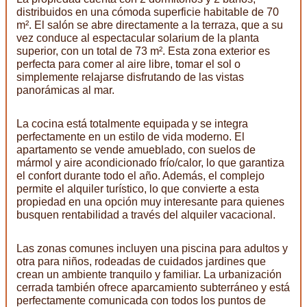
distribuidos en una cómoda superficie habitable de 70
m². El salón se abre directamente a la terraza, que a su
vez conduce al espectacular solarium de la planta
superior, con un total de 73 m². Esta zona exterior es
perfecta para comer al aire libre, tomar el sol o
simplemente relajarse disfrutando de las vistas
panorámicas al mar.
La cocina está totalmente equipada y se integra
perfectamente en un estilo de vida moderno. El
apartamento se vende amueblado, con suelos de
mármol y aire acondicionado frío/calor, lo que garantiza
el confort durante todo el año. Además, el complejo
permite el alquiler turístico, lo que convierte a esta
propiedad en una opción muy interesante para quienes
busquen rentabilidad a través del alquiler vacacional.
Las zonas comunes incluyen una piscina para adultos y
otra para niños, rodeadas de cuidados jardines que
crean un ambiente tranquilo y familiar. La urbanización
cerrada también ofrece aparcamiento subterráneo y está
perfectamente comunicada con todos los puntos de