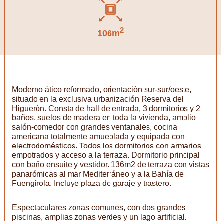
2
106m
Moderno ático reformado, orientación sur-sur/oeste,
situado en la exclusiva urbanización Reserva del
Higuerón. Consta de hall de entrada, 3 dormitorios y 2
baños, suelos de madera en toda la vivienda, amplio
salón-comedor con grandes ventanales, cocina
americana totalmente amueblada y equipada con
electrodomésticos. Todos los dormitorios con armarios
empotrados y acceso a la terraza. Dormitorio principal
con baño ensuite y vestidor. 136m2 de terraza con vistas
panarómicas al mar Mediterráneo y a la Bahía de
Fuengirola. Incluye plaza de garaje y trastero.
Espectaculares zonas comunes, con dos grandes
piscinas, amplias zonas verdes y un lago artificial.