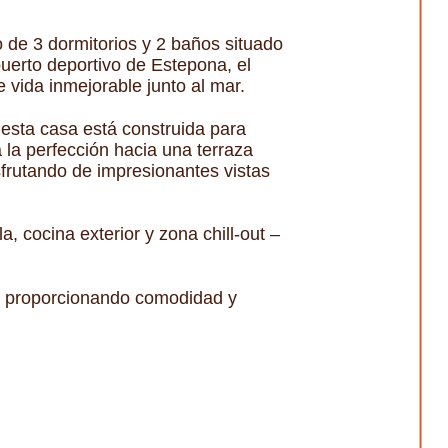
 de 3 dormitorios y 2 baños situado
uerto deportivo de Estepona, el
 vida inmejorable junto al mar.
esta casa está construida para
 a la perfección hacia una terraza
sfrutando de impresionantes vistas
 cocina exterior y zona chill-out –
o, proporcionando comodidad y