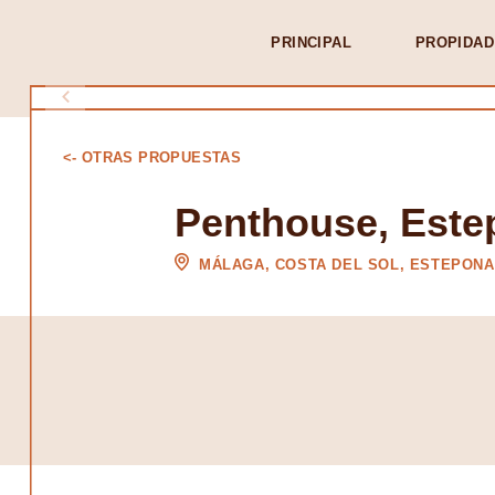
PRINCIPAL
PROPIDAD
<- OTRAS PROPUESTAS
Penthouse, Este
MÁLAGA, COSTA DEL SOL, ESTEPONA