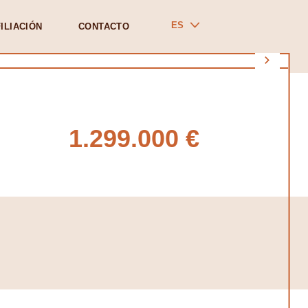
ES
ILIACIÓN
CONTACTO
1.299.000 €