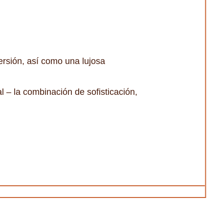
ersión, así como una lujosa
 – la combinación de sofisticación,