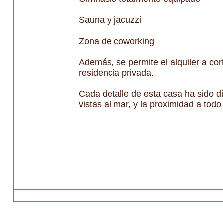
Sauna y jacuzzi
Zona de coworking
Además, se permite el alquiler a cor
residencia privada.
Cada detalle de esta casa ha sido d
vistas al mar, y la proximidad a todo