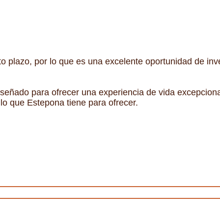
to plazo, por lo que es una excelente oportunidad de inv
iseñado para ofrecer una experiencia de vida excepcional
 lo que Estepona tiene para ofrecer.