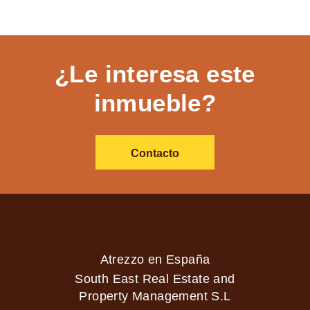
¿Le interesa este
inmueble?
Contacto
Atrezzo en España
South East Real Estate and
Property Management S.L