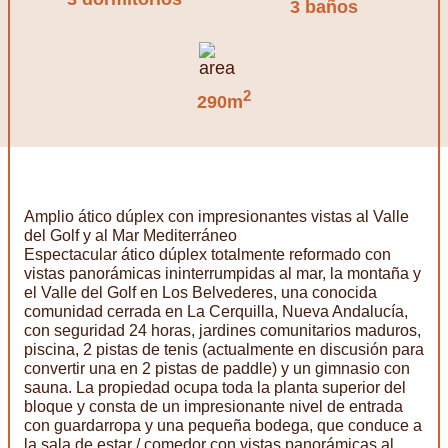
3 baños
2
290m
Amplio ático dúplex con impresionantes vistas al Valle
del Golf y al Mar Mediterráneo
Espectacular ático dúplex totalmente reformado con
vistas panorámicas ininterrumpidas al mar, la montaña y
el Valle del Golf en Los Belvederes, una conocida
comunidad cerrada en La Cerquilla, Nueva Andalucía,
con seguridad 24 horas, jardines comunitarios maduros,
piscina, 2 pistas de tenis (actualmente en discusión para
convertir una en 2 pistas de paddle) y un gimnasio con
sauna. La propiedad ocupa toda la planta superior del
bloque y consta de un impresionante nivel de entrada
con guardarropa y una pequeña bodega, que conduce a
la sala de estar / comedor con vistas panorámicas al