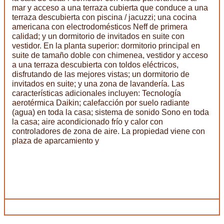
mar y acceso a una terraza cubierta que conduce a una
terraza descubierta con piscina / jacuzzi; una cocina
americana con electrodomésticos Neff de primera
calidad; y un dormitorio de invitados en suite con
vestidor. En la planta superior: dormitorio principal en
suite de tamaño doble con chimenea, vestidor y acceso
a una terraza descubierta con toldos eléctricos,
disfrutando de las mejores vistas; un dormitorio de
invitados en suite; y una zona de lavandería. Las
características adicionales incluyen: Tecnología
aerotérmica Daikin; calefacción por suelo radiante
(agua) en toda la casa; sistema de sonido Sono en toda
la casa; aire acondicionado frío y calor con
controladores de zona de aire. La propiedad viene con
plaza de aparcamiento y