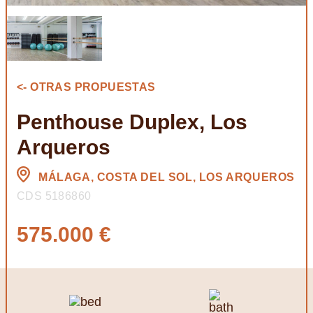
<- OTRAS PROPUESTAS
Penthouse Duplex, Los
Arqueros
MÁLAGA, COSTA DEL SOL, LOS ARQUEROS
CDS 5186860
575.000 €