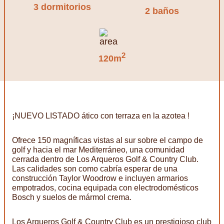
3 dormitorios
2 baños
2
120m
¡NUEVO LISTADO ático con terraza en la azotea !
Ofrece 150 magníficas vistas al sur sobre el campo de
golf y hacia el mar Mediterráneo, una comunidad
cerrada dentro de Los Arqueros Golf & Country Club.
Las calidades son como cabría esperar de una
construcción Taylor Woodrow e incluyen armarios
empotrados, cocina equipada con electrodomésticos
Bosch y suelos de mármol crema.
Los Arqueros Golf & Country Club es un prestigioso club