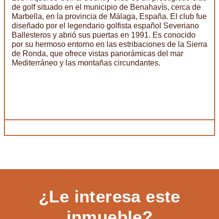
de golf situado en el municipio de Benahavís, cerca de
Marbella, en la provincia de Málaga, España. El club fue
diseñado por el legendario golfista español Severiano
Ballesteros y abrió sus puertas en 1991. Es conocido
por su hermoso entorno en las estribaciones de la Sierra
de Ronda, que ofrece vistas panorámicas del mar
Mediterráneo y las montañas circundantes.
¿Le interesa este
inmueble?