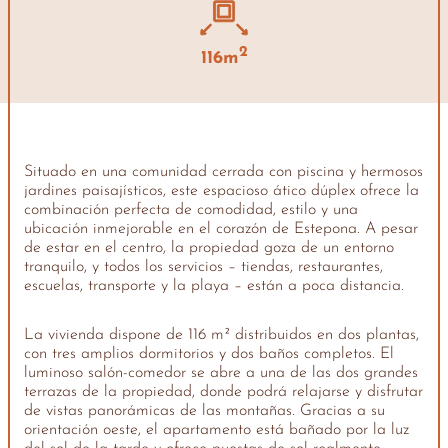
2
116m
Situado en una comunidad cerrada con piscina y hermosos
jardines paisajísticos, este espacioso ático dúplex ofrece la
combinación perfecta de comodidad, estilo y una
ubicación inmejorable en el corazón de Estepona. A pesar
de estar en el centro, la propiedad goza de un entorno
tranquilo, y todos los servicios – tiendas, restaurantes,
escuelas, transporte y la playa – están a poca distancia.
La vivienda dispone de 116 m² distribuidos en dos plantas,
con tres amplios dormitorios y dos baños completos. El
luminoso salón-comedor se abre a una de las dos grandes
terrazas de la propiedad, donde podrá relajarse y disfrutar
de vistas panorámicas de las montañas. Gracias a su
orientación oeste, el apartamento está bañado por la luz