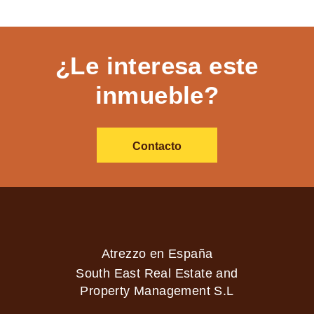
¿Le interesa este
inmueble?
Contacto
Atrezzo en España
South East Real Estate and
Property Management S.L