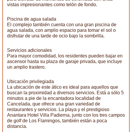
vistas impresionantes como telón de fondo.
Piscina de agua salada
El complejo también cuenta con una gran piscina de
agua salada, con amplio espacio para tomar el sol o
disfrutar de una tarde de ocio bajo la sombrilla.
Servicios adicionales
Para mayor comodidad, los residentes pueden bajar en
ascensor hasta su plaza de garaje privada, que incluye
un amplio trastero.
Ubicación privilegiada
La ubicación de este ático es ideal para aquellos que
buscan la proximidad a diversos servicios. Está a sólo 5
minutos a pie de la encantadora localidad de
Cancelada, que ofrece una gran variedad de
restaurantes y servicios. La playa y el prestigioso
Anantara Hotel Villa Padierna, junto con los tres campos
de golf de Los Flamingos, también están a poca
distancia.