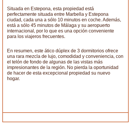
Situada en Estepona, esta propiedad está
perfectamente situada entre Marbella y Estepona
ciudad, cada una a sólo 10 minutos en coche. Además,
está a sólo 45 minutos de Málaga y su aeropuerto
internacional, por lo que es una opción conveniente
para los viajeros frecuentes.
En resumen, este ático dúplex de 3 dormitorios ofrece
una rara mezcla de lujo, comodidad y conveniencia, con
el telón de fondo de algunas de las vistas más
impresionantes de la región. No pierda la oportunidad
de hacer de esta excepcional propiedad su nuevo
hogar.