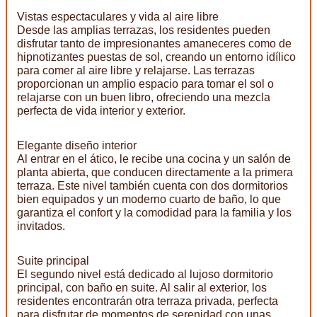
Vistas espectaculares y vida al aire libre
Desde las amplias terrazas, los residentes pueden
disfrutar tanto de impresionantes amaneceres como de
hipnotizantes puestas de sol, creando un entorno idílico
para comer al aire libre y relajarse. Las terrazas
proporcionan un amplio espacio para tomar el sol o
relajarse con un buen libro, ofreciendo una mezcla
perfecta de vida interior y exterior.
Elegante diseño interior
Al entrar en el ático, le recibe una cocina y un salón de
planta abierta, que conducen directamente a la primera
terraza. Este nivel también cuenta con dos dormitorios
bien equipados y un moderno cuarto de baño, lo que
garantiza el confort y la comodidad para la familia y los
invitados.
Suite principal
El segundo nivel está dedicado al lujoso dormitorio
principal, con baño en suite. Al salir al exterior, los
residentes encontrarán otra terraza privada, perfecta
para disfrutar de momentos de serenidad con unas