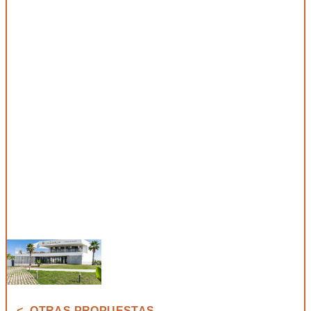
<- OTRAS PROPUESTAS