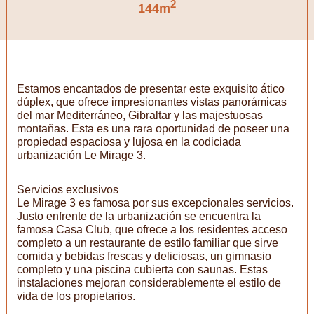
2
144m
Estamos encantados de presentar este exquisito ático
dúplex, que ofrece impresionantes vistas panorámicas
del mar Mediterráneo, Gibraltar y las majestuosas
montañas. Esta es una rara oportunidad de poseer una
propiedad espaciosa y lujosa en la codiciada
urbanización Le Mirage 3.
Servicios exclusivos
Le Mirage 3 es famosa por sus excepcionales servicios.
Justo enfrente de la urbanización se encuentra la
famosa Casa Club, que ofrece a los residentes acceso
completo a un restaurante de estilo familiar que sirve
comida y bebidas frescas y deliciosas, un gimnasio
completo y una piscina cubierta con saunas. Estas
instalaciones mejoran considerablemente el estilo de
vida de los propietarios.