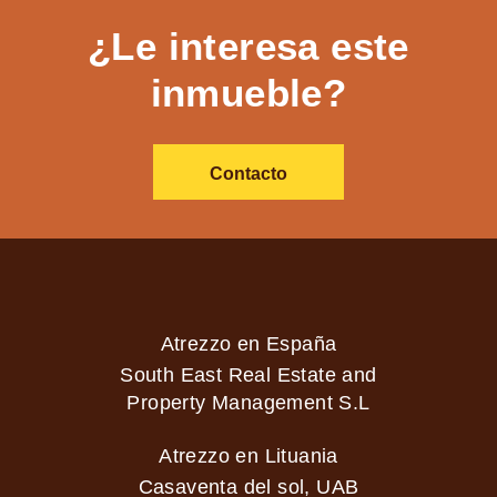
¿Le interesa este
inmueble?
Contacto
Atrezzo en España
South East Real Estate and
Property Management S.L
Atrezzo en Lituania
Casaventa del sol, UAB