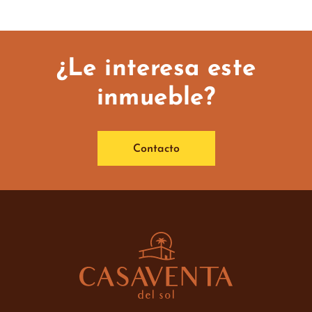
¿Le interesa este
inmueble?
Contacto