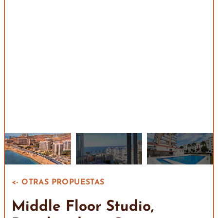
<- OTRAS PROPUESTAS
Middle Floor Studio,