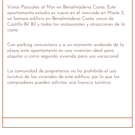
Vistas Parciales al Mar en Benalmádena Costa. Este
apartamento estudio es nuevo en el mercado en Maite 3,
un famoso edificio en Benalmádena Costa, cerca de
Castillo Bil Bil y todos los restaurantes y atracciones de la
costa.
Con parking comunitario y a un momento andando de la
playa, este apartamento es una inversión ideal para
alquilar o como segunda vivienda para uso vacacional.
La comunidad de propietarios no ha prohibido el uso
turístico de las viviendas de este edificio, por lo que los
compradores pueden solicitar una licencia turística.