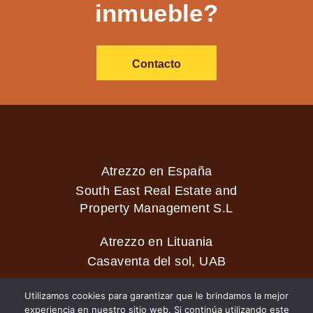
inmueble?
Contacto
Atrezzo en España
South East Real Estate and
Property Management S.L
Atrezzo en Lituania
Casaventa del sol, UAB
Utilizamos cookies para garantizar que le brindamos la mejor
experiencia en nuestro sitio web. Si continúa utilizando este