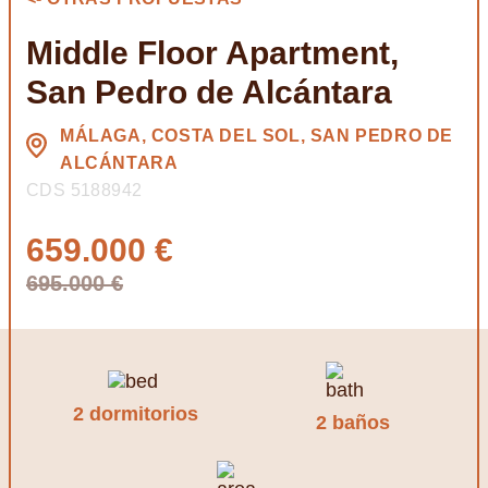
Middle Floor Apartment,
San Pedro de Alcántara
MÁLAGA, COSTA DEL SOL, SAN PEDRO DE
ALCÁNTARA
CDS 5188942
659.000 €
695.000 €
2 dormitorios
2 baños