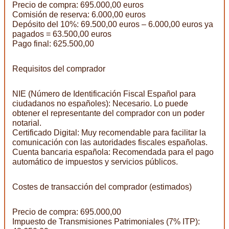
Precio de compra: 695.000,00 euros
Comisión de reserva: 6.000,00 euros
Depósito del 10%: 69.500,00 euros – 6.000,00 euros ya
pagados = 63.500,00 euros
Pago final: 625.500,00
Requisitos del comprador
NIE (Número de Identificación Fiscal Español para
ciudadanos no españoles): Necesario. Lo puede
obtener el representante del comprador con un poder
notarial.
Certificado Digital: Muy recomendable para facilitar la
comunicación con las autoridades fiscales españolas.
Cuenta bancaria española: Recomendada para el pago
automático de impuestos y servicios públicos.
Costes de transacción del comprador (estimados)
Precio de compra: 695.000,00
Impuesto de Transmisiones Patrimoniales (7% ITP):