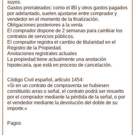
suyos.
Gastos prorrateados: como el IBI y otros gastos pagados
por adelantado, suelen ajustarse entre comprador y
vendedor en el momento de la finalización.
Obligaciones posteriores a la venta
El comprador dispone de 2 semanas para cambiar los
contratos de servicios públicos.
El comprador registra el cambio de titularidad en el
Registro de la Propiedad.
Anotaciones registrales actuales
La propiedad tiene actualmente una anotación
hipotecaria, que está en proceso de cancelación.
Código Civil español, artículo 1454:
«Si en un contrato de compraventa se hubiesen
constituido arras o señal, el contrato podrá ser resuelto
por el comprador mediante la pérdida de la señal, o por
el vendedor mediante la devolución del doble de su
importe.»
Pagos