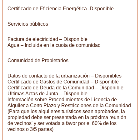
Certificado de Eficiencia Energética -Disponible
Servicios públicos
Factura de electricidad – Disponible
Agua – Incluida en la cuota de comunidad
Comunidad de Propietarios
Datos de contacto de la urbanización – Disponibles
Certificado de Gastos de Comunidad – Disponible
Certificado de Deuda de la Comunidad – Disponible
Últimas Actas de Junta – Disponible
Información sobre Procedimientos de Licencia de
Alquiler a Corto Plazo y Restricciones de la Comunidad
(Para que los alquileres turísticos sean aprobados, la
propiedad debe ser presentada en la próxima reunión
de vecinos' y ser votada a favor por el 60% de los
vecinos o 3/5 partes)