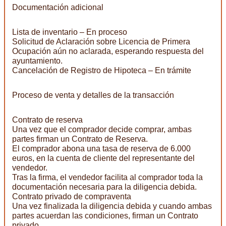
Documentación adicional
Lista de inventario – En proceso
Solicitud de Aclaración sobre Licencia de Primera
Ocupación aún no aclarada, esperando respuesta del
ayuntamiento.
Cancelación de Registro de Hipoteca – En trámite
Proceso de venta y detalles de la transacción
Contrato de reserva
Una vez que el comprador decide comprar, ambas
partes firman un Contrato de Reserva.
El comprador abona una tasa de reserva de 6.000
euros, en la cuenta de cliente del representante del
vendedor.
Tras la firma, el vendedor facilita al comprador toda la
documentación necesaria para la diligencia debida.
Contrato privado de compraventa
Una vez finalizada la diligencia debida y cuando ambas
partes acuerdan las condiciones, firman un Contrato
privado.