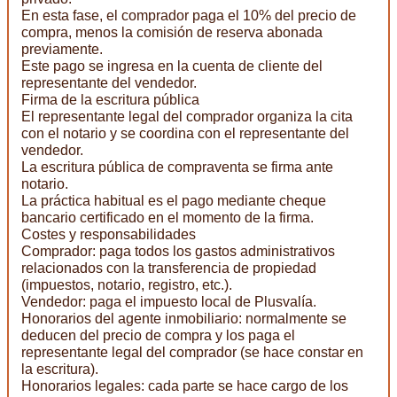
En esta fase, el comprador paga el 10% del precio de
compra, menos la comisión de reserva abonada
previamente.
Este pago se ingresa en la cuenta de cliente del
representante del vendedor.
Firma de la escritura pública
El representante legal del comprador organiza la cita
con el notario y se coordina con el representante del
vendedor.
La escritura pública de compraventa se firma ante
notario.
La práctica habitual es el pago mediante cheque
bancario certificado en el momento de la firma.
Costes y responsabilidades
Comprador: paga todos los gastos administrativos
relacionados con la transferencia de propiedad
(impuestos, notario, registro, etc.).
Vendedor: paga el impuesto local de Plusvalía.
Honorarios del agente inmobiliario: normalmente se
deducen del precio de compra y los paga el
representante legal del comprador (se hace constar en
la escritura).
Honorarios legales: cada parte se hace cargo de los