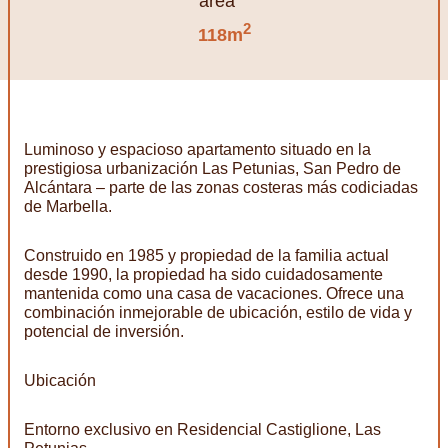
2
118m
Luminoso y espacioso apartamento situado en la
prestigiosa urbanización Las Petunias, San Pedro de
Alcántara – parte de las zonas costeras más codiciadas
de Marbella.
Construido en 1985 y propiedad de la familia actual
desde 1990, la propiedad ha sido cuidadosamente
mantenida como una casa de vacaciones. Ofrece una
combinación inmejorable de ubicación, estilo de vida y
potencial de inversión.
Ubicación
Entorno exclusivo en Residencial Castiglione, Las