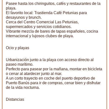
Pasee hasta los chiringuitos, cafés y restaurantes de la
playa.
El favorito local: Trastienda Café Petunias para
desayunos y brunch.
Cerca del Centro Comercial Las Petunias,
supermercados y servicios cotidianos.
Vibrante mezcla de bares de tapas españoles, cocina
internacional y lujosos clubes de playa.
Ocio y playas
Urbanización junto a la playa con acceso directo al
paseo marítimo.
Perfecto para pasear por la mañana, montar en bicicleta
o cenar al atardecer junto al mar.
A un corto trayecto en coche del puerto deportivo de
Puerto Banús para ir de compras, cenar bien y disfrutar
de la vida nocturna.
Distancias