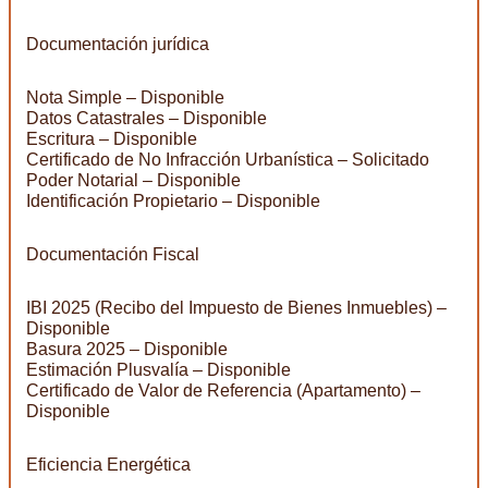
Documentación jurídica
Nota Simple – Disponible
Datos Catastrales – Disponible
Escritura – Disponible
Certificado de No Infracción Urbanística – Solicitado
Poder Notarial – Disponible
Identificación Propietario – Disponible
Documentación Fiscal
IBI 2025 (Recibo del Impuesto de Bienes Inmuebles) –
Disponible
Basura 2025 – Disponible
Estimación Plusvalía – Disponible
Certificado de Valor de Referencia (Apartamento) –
Disponible
Eficiencia Energética