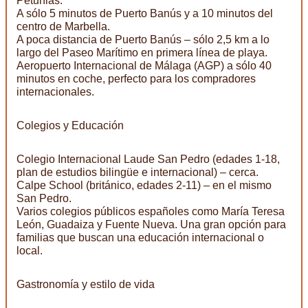
Petunias.
A sólo 5 minutos de Puerto Banús y a 10 minutos del
centro de Marbella.
A poca distancia de Puerto Banús – sólo 2,5 km a lo
largo del Paseo Marítimo en primera línea de playa.
Aeropuerto Internacional de Málaga (AGP) a sólo 40
minutos en coche, perfecto para los compradores
internacionales.
Colegios y Educación
Colegio Internacional Laude San Pedro (edades 1-18,
plan de estudios bilingüe e internacional) – cerca.
Calpe School (británico, edades 2-11) – en el mismo
San Pedro.
Varios colegios públicos españoles como María Teresa
León, Guadaiza y Fuente Nueva. Una gran opción para
familias que buscan una educación internacional o
local.
Gastronomía y estilo de vida