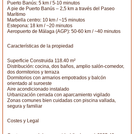
Puerto Banús: 5 km / 5-10 minutos
A pie de Puerto Banús – 2,5 km a través del Paseo
Marítimo
Marbella centro: 10 km / ~15 minutos
Estepona: 18 km / ~20 minutos
Aeropuerto de Málaga (AGP): 50-60 km / ~40 minutos
Características de la propiedad
Superficie Construida 118.40 m²
Distribución: cocina, dos baños, amplio salón-comedor,
dos dormitorios y terraza
Dormitorios con armarios empotrados y balcón
orientado al suroeste
Aire acondicionado instalado
Urbanización cerrada con aparcamiento vigilado
Zonas comunes bien cuidadas con piscina vallada,
segura y familiar
Costes y Legal