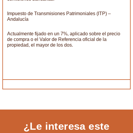
Impuesto de Transmisiones Patrimoniales (ITP) –
Andalucía
Actualmente fijado en un 7%, aplicado sobre el precio
de compra o el Valor de Referencia oficial de la
propiedad, el mayor de los dos.
¿Le interesa este