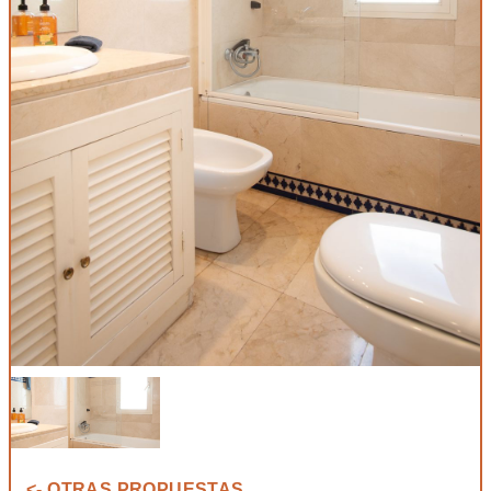
<- OTRAS PROPUESTAS