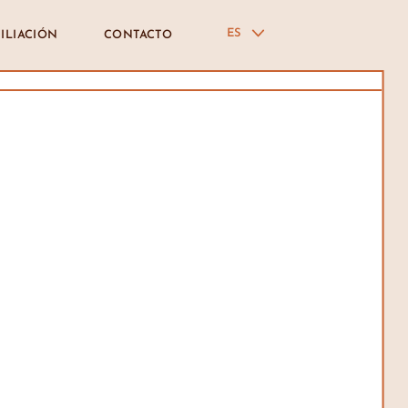
ES
ILIACIÓN
CONTACTO