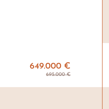
649.000 €
695.000 €