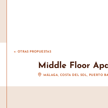
<- OTRAS PROPUESTAS
Middle Floor Ap
MÁLAGA, COSTA DEL SOL, PUERTO B