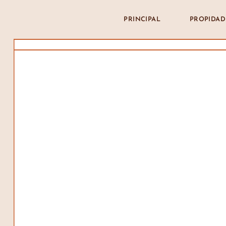
PRINCIPAL
PROPIDAD