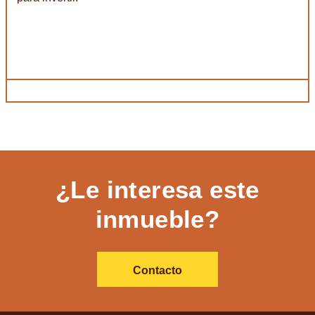
¿Le interesa este
inmueble?
Contacto