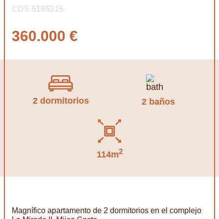
CDS 5195215
360.000 €
2 dormitorios
2 baños
2
114m
Magnífico apartamento de 2 dormitorios en el complejo