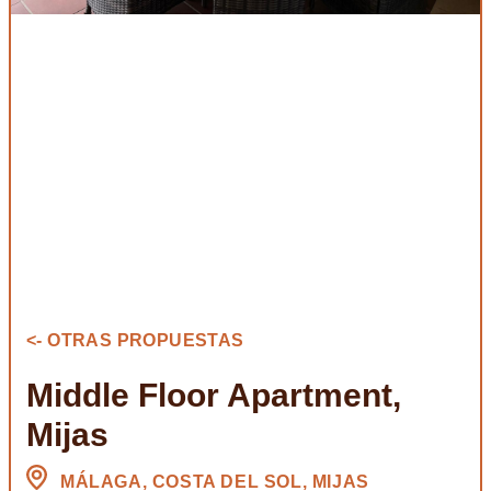
<- OTRAS PROPUESTAS
Middle Floor Apartment,
Mijas
MÁLAGA, COSTA DEL SOL, MIJAS