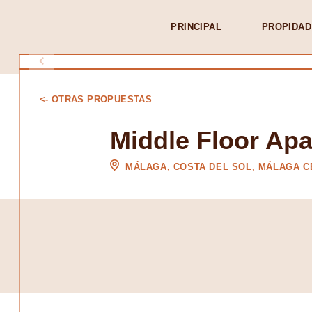
PRINCIPAL
PROPIDAD
<- OTRAS PROPUESTAS
Middle Floor Ap
MÁLAGA, COSTA DEL SOL, MÁLAGA 