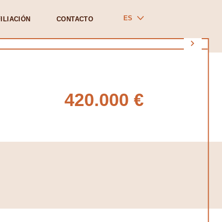
ES
ILIACIÓN
CONTACTO
420.000 €