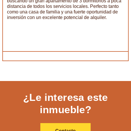
buscando un gran apartamento de 3 dormitorios a poca
distancia de todos los servicios locales. Perfecto tanto
como una casa de familia y una fuerte oportunidad de
inversión con un excelente potencial de alquiler.
¿Le interesa este
inmueble?
Contacto