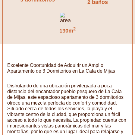
2 baños
2
130m
Excelente Oportunidad de Adquirir un Amplio
Apartamento de 3 Dormitorios en La Cala de Mijas
Disfrutando de una ubicación privilegiada a poca
distancia del encantador pueblo pesquero de La Cala
de Mijas, este espacioso apartamento de 3 dormitorios
ofrece una mezcla perfecta de confort y comodidad.
Situado cerca de todos los servicios, la playa y el
vibrante centro de la ciudad, que proporciona un fácil
acceso a todo lo que necesita. La propiedad cuenta con
impresionantes vistas panorámicas del mar y las
montañas, por lo que es un lugar ideal para relajarse y