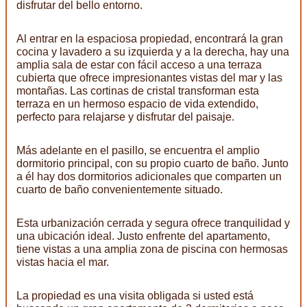
disfrutar del bello entorno.
Al entrar en la espaciosa propiedad, encontrará la gran
cocina y lavadero a su izquierda y a la derecha, hay una
amplia sala de estar con fácil acceso a una terraza
cubierta que ofrece impresionantes vistas del mar y las
montañas. Las cortinas de cristal transforman esta
terraza en un hermoso espacio de vida extendido,
perfecto para relajarse y disfrutar del paisaje.
Más adelante en el pasillo, se encuentra el amplio
dormitorio principal, con su propio cuarto de baño. Junto
a él hay dos dormitorios adicionales que comparten un
cuarto de baño convenientemente situado.
Esta urbanización cerrada y segura ofrece tranquilidad y
una ubicación ideal. Justo enfrente del apartamento,
tiene vistas a una amplia zona de piscina con hermosas
vistas hacia el mar.
La propiedad es una visita obligada si usted está