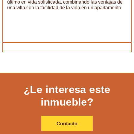
último en vida sofisticada, combinando las ventajas de
una villa con la facilidad de la vida en un apartamento.
¿Le interesa este
inmueble?
Contacto