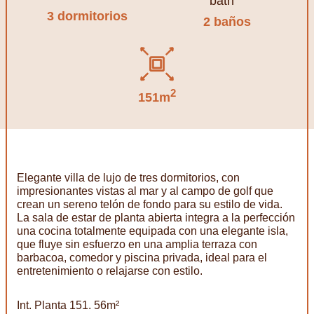
3 dormitorios
2 baños
2
151m
Elegante villa de lujo de tres dormitorios, con
impresionantes vistas al mar y al campo de golf que
crean un sereno telón de fondo para su estilo de vida.
La sala de estar de planta abierta integra a la perfección
una cocina totalmente equipada con una elegante isla,
que fluye sin esfuerzo en una amplia terraza con
barbacoa, comedor y piscina privada, ideal para el
entretenimiento o relajarse con estilo.
Int. Planta 151. 56m²