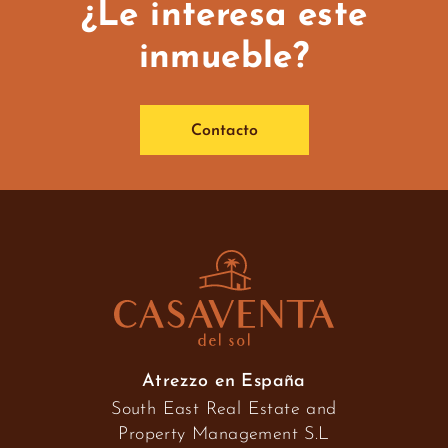
¿Le interesa este
inmueble?
Contacto
Atrezzo en España
South East Real Estate and
Property Management S.L