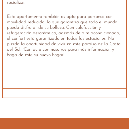
socializar.
Este apartamento también es apto para personas con
movilidad reducida, lo que garantiza que todo el mundo
pueda disfrutar de su belleza. Con calefacción y
refrigeración aerotérmica, además de aire acondicionado,
el confort está garantizado en todas las estaciones. No
pierda la oportunidad de vivir en este paraíso de la Costa
del Sol. ¡Contacte con nosotros para más información y
haga de éste su nuevo hogar!