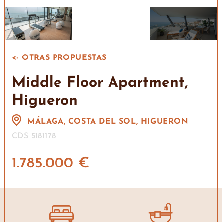
<- OTRAS PROPUESTAS
Middle Floor Apartment,
Higueron
MÁLAGA, COSTA DEL SOL, HIGUERON
CDS 5181178
1.785.000 €