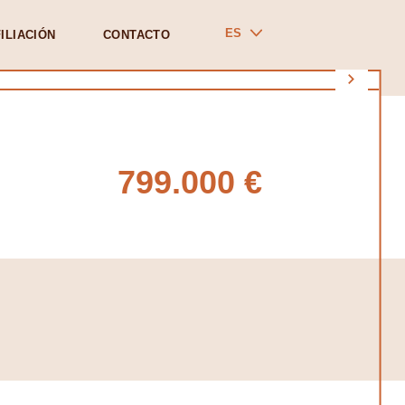
ES
ILIACIÓN
CONTACTO
799.000 €