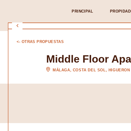
PRINCIPAL
PROPIDAD
<- OTRAS PROPUESTAS
Middle Floor Ap
MÁLAGA, COSTA DEL SOL, HIGUERON