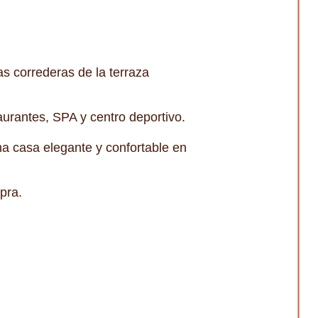
s correderas de la terraza
aurantes, SPA y centro deportivo.
a casa elegante y confortable en
pra.