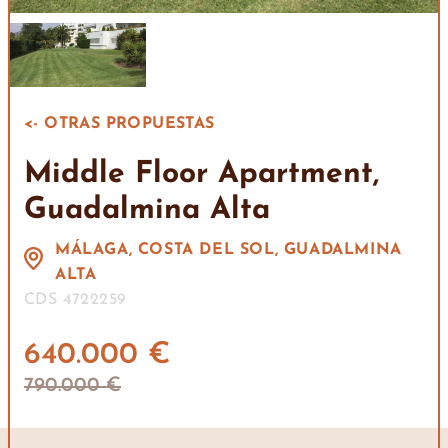
<- OTRAS PROPUESTAS
Middle Floor Apartment,
Guadalmina Alta
MÁLAGA, COSTA DEL SOL, GUADALMINA
ALTA
CDS 4722259
640.000 €
790.000 €