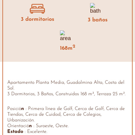
3 dormitorios
3 baños
2
168m
Apartamento Planta Media, Guadalmina Alta, Costa del
Sol.
3 Dormitorios, 3 Baños, Construidos 168 m², Terraza 25 m².
Posició
n
: Primera línea de Golf, Cerca de Golf, Cerca de
Tiendas, Cerca de Cuidad, Cerca de Colegios,
Urbanización.
Orientació
n
: Suroeste, Oeste.
Estado
: Excelente.