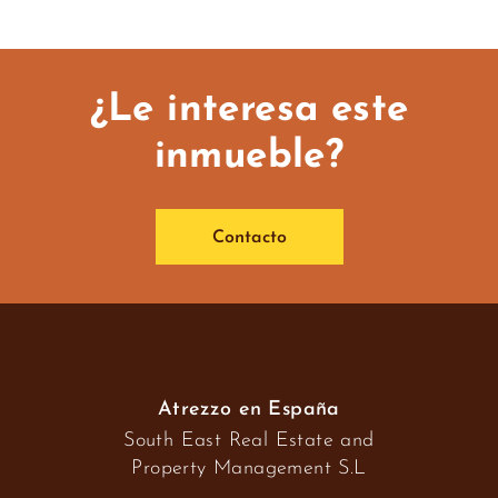
¿Le interesa este
inmueble?
Contacto
Atrezzo en España
South East Real Estate and
Property Management S.L