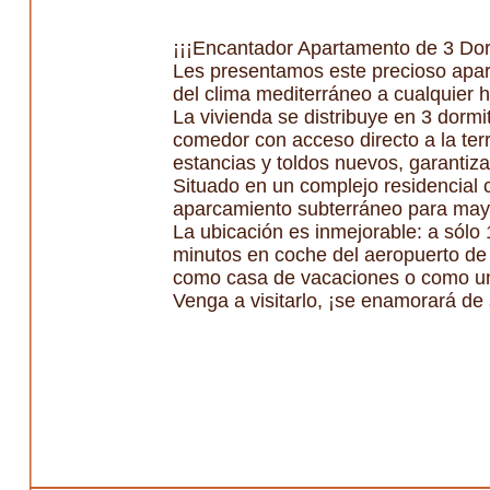
¡¡¡Encantador Apartamento de 3 Dorm
Les presentamos este precioso apart
del clima mediterráneo a cualquier h
La vivienda se distribuye en 3 dormi
comedor con acceso directo a la ter
estancias y toldos nuevos, garantiz
Situado en un complejo residencial 
aparcamiento subterráneo para may
La ubicación es inmejorable: a sólo
minutos en coche del aeropuerto de 
como casa de vacaciones o como una
Venga a visitarlo, ¡se enamorará de