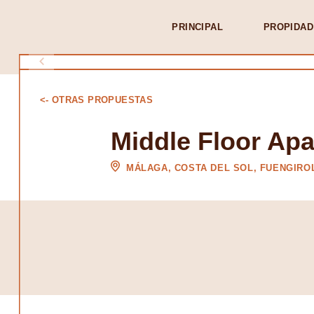
PRINCIPAL
PROPIDAD
<- OTRAS PROPUESTAS
Middle Floor Apa
MÁLAGA, COSTA DEL SOL, FUENGIRO