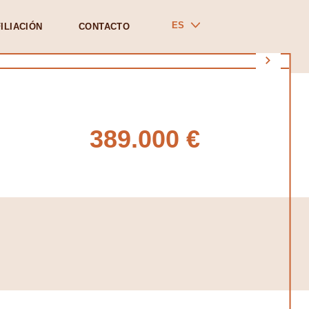
ES
ILIACIÓN
CONTACTO
389.000 €