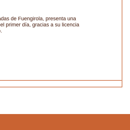
adas de Fuengirola, presenta una
 primer día, gracias a su licencia
.