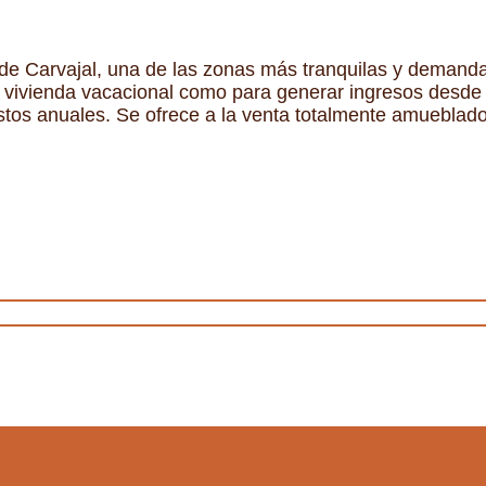
 de Carvajal, una de las zonas más tranquilas y demand
vivienda vacacional como para generar ingresos desde el
gastos anuales. Se ofrece a la venta totalmente amueblado