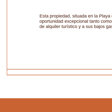
Esta propiedad, situada en la Playa
oportunidad excepcional tanto como 
de alquiler turístico y a sus bajos 