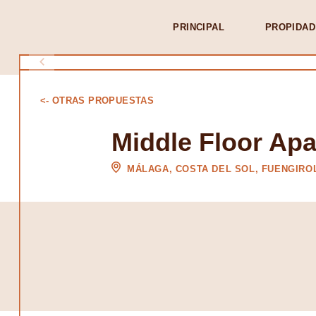
PRINCIPAL
PROPIDAD
<- OTRAS PROPUESTAS
Middle Floor Apa
MÁLAGA, COSTA DEL SOL, FUENGIRO