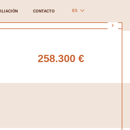
ES
ILIACIÓN
CONTACTO
258.300 €