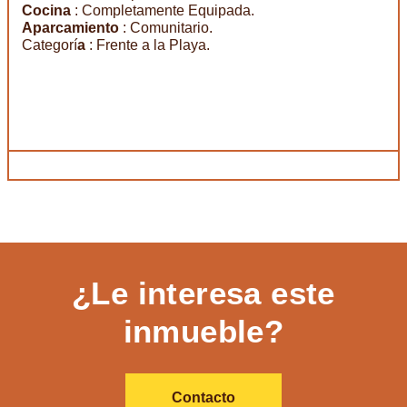
Cocina
: Completamente Equipada.
Aparcamiento
: Comunitario.
Categorí
a
: Frente a la Playa.
¿Le interesa este
inmueble?
Contacto