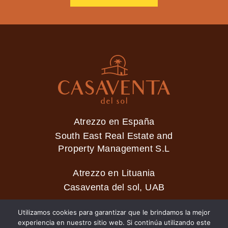
Atrezzo en España
South East Real Estate and
Property Management S.L
Atrezzo en Lituania
Casaventa del sol, UAB
Utilizamos cookies para garantizar que le brindamos la mejor
experiencia en nuestro sitio web. Si continúa utilizando este