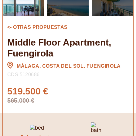
<- OTRAS PROPUESTAS
Middle Floor Apartment,
Fuengirola
MÁLAGA, COSTA DEL SOL, FUENGIROLA
CDS 5120686
519.500 €
565.000 €