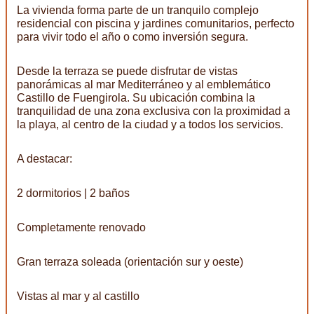
La vivienda forma parte de un tranquilo complejo
residencial con piscina y jardines comunitarios, perfecto
para vivir todo el año o como inversión segura.
Desde la terraza se puede disfrutar de vistas
panorámicas al mar Mediterráneo y al emblemático
Castillo de Fuengirola. Su ubicación combina la
tranquilidad de una zona exclusiva con la proximidad a
la playa, al centro de la ciudad y a todos los servicios.
A destacar:
2 dormitorios | 2 baños
Completamente renovado
Gran terraza soleada (orientación sur y oeste)
Vistas al mar y al castillo