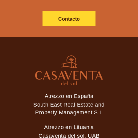
Contacto
Atrezzo en España
South East Real Estate and
Property Management S.L
Atrezzo en Lituania
Casaventa del sol, UAB