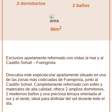
2 dormitorios
2 baños
2
86m
Exclusivo apartamento reformado con vistas al mar y al
Castillo Sohail – Fuengirola
Descubra este espectacular apartamento situado en una
de las zonas más codiciadas de Fuengirola, junto al
Castillo Sohail. Completamente reformado con estilo y
materiales de alta calidad, ofrece 2 amplios dormitorios,
2 modernos baños y una preciosa terraza orientada al
sur y al oeste, ideal para disfrutar del sol durante todo el
día.