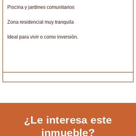
Piscina y jardines comunitarios
Zona residencial muy tranquila
Ideal para vivir o como inversión.
¿Le interesa este
inmueble?