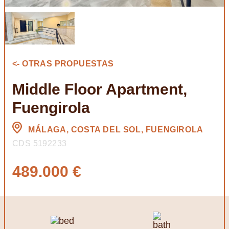
<- OTRAS PROPUESTAS
Middle Floor Apartment,
Fuengirola
MÁLAGA, COSTA DEL SOL, FUENGIROLA
CDS 5192233
489.000 €