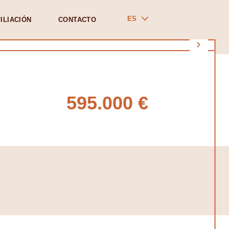
ES
ILIACIÓN
CONTACTO
595.000 €