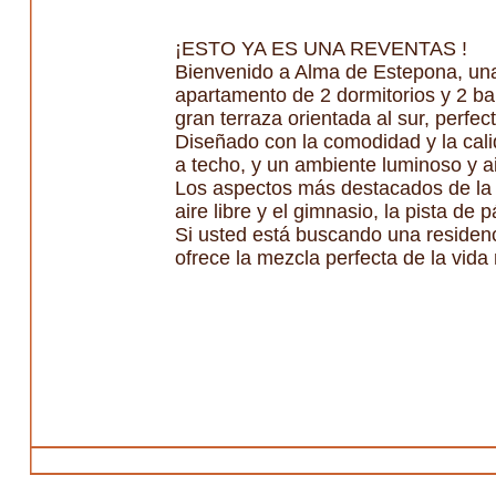
¡ESTO YA ES UNA REVENTAS !
Bienvenido a Alma de Estepona, una
apartamento de 2 dormitorios y 2 ba
gran terraza orientada al sur, perfec
Diseñado con la comodidad y la cal
a techo, y un ambiente luminoso y a
Los aspectos más destacados de la p
aire libre y el gimnasio, la pista de 
Si usted está buscando una residen
ofrece la mezcla perfecta de la vida