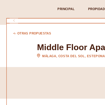
PRINCIPAL
PROPIDAD
<- OTRAS PROPUESTAS
Middle Floor Ap
MÁLAGA, COSTA DEL SOL, ESTEPONA