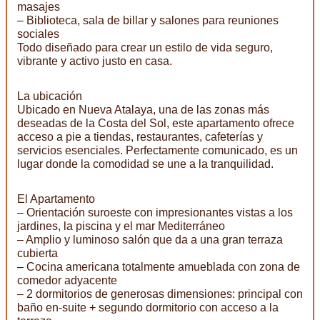
masajes
– Biblioteca, sala de billar y salones para reuniones
sociales
Todo diseñado para crear un estilo de vida seguro,
vibrante y activo justo en casa.
La ubicación
Ubicado en Nueva Atalaya, una de las zonas más
deseadas de la Costa del Sol, este apartamento ofrece
acceso a pie a tiendas, restaurantes, cafeterías y
servicios esenciales. Perfectamente comunicado, es un
lugar donde la comodidad se une a la tranquilidad.
El Apartamento
– Orientación suroeste con impresionantes vistas a los
jardines, la piscina y el mar Mediterráneo
– Amplio y luminoso salón que da a una gran terraza
cubierta
– Cocina americana totalmente amueblada con zona de
comedor adyacente
– 2 dormitorios de generosas dimensiones: principal con
baño en-suite + segundo dormitorio con acceso a la