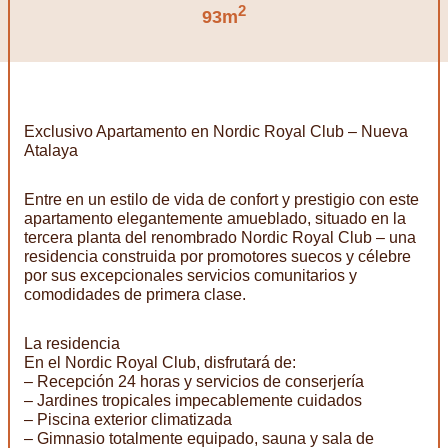
2
93m
Exclusivo Apartamento en Nordic Royal Club – Nueva
Atalaya
Entre en un estilo de vida de confort y prestigio con este
apartamento elegantemente amueblado, situado en la
tercera planta del renombrado Nordic Royal Club – una
residencia construida por promotores suecos y célebre
por sus excepcionales servicios comunitarios y
comodidades de primera clase.
La residencia
En el Nordic Royal Club, disfrutará de:
– Recepción 24 horas y servicios de conserjería
– Jardines tropicales impecablemente cuidados
– Piscina exterior climatizada
– Gimnasio totalmente equipado, sauna y sala de