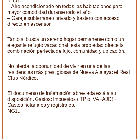
terraza
– Aire acondicionado en todas las habitaciones para
mayor comodidad durante todo el año
– Garaje subterráneo privado y trastero con acceso
directo en ascensor
Tanto si busca un sereno hogar permanente como un
elegante refugio vacacional, esta propiedad ofrece la
combinación perfecta de lujo, comunidad y ubicación.
No pierda la oportunidad de vivir en una de las
residencias más prestigiosas de Nueva Atalaya: el Real
Club Nórdico.
El documento de información abreviada está a su
disposición. Gastos: Impuestos (ITP o IVA+AJD) +
Gastos notariales y registrales.
NG1..