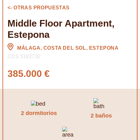
<- OTRAS PROPUESTAS
Middle Floor Apartment,
Estepona
MÁLAGA, COSTA DEL SOL, ESTEPONA
CDS 5182732
385.000 €
2 dormitorios
2 baños