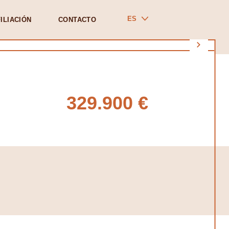
ES
ILIACIÓN
CONTACTO
329.900 €