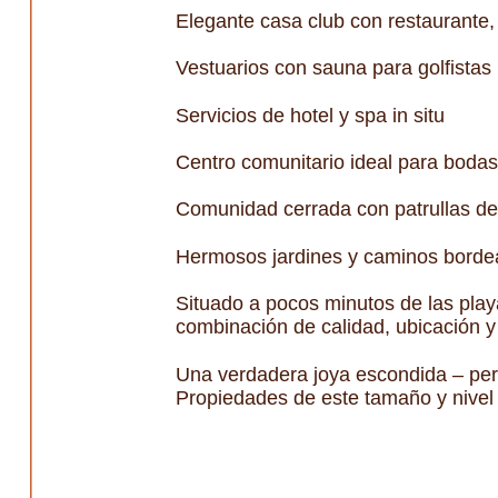
Elegante casa club con restaurante, 
Vestuarios con sauna para golfistas
Servicios de hotel y spa in situ
Centro comunitario ideal para bodas
Comunidad cerrada con patrullas de
Hermosos jardines y caminos borde
Situado a pocos minutos de las playa
combinación de calidad, ubicación y 
Una verdadera joya escondida – perf
Propiedades de este tamaño y nivel 