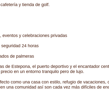
cafetería y tienda de golf.
, eventos y celebraciones privadas
 seguridad 24 horas
ados de palmeras
s de Estepona, el puerto deportivo y el encantador cent
precio en un entorno tranquilo pero de lujo.
ecto como una casa con estilo, refugio de vacaciones, o 
en una comunidad así son cada vez más difíciles de enco