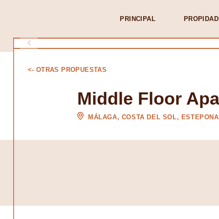
PRINCIPAL
PROPIDAD
<- OTRAS PROPUESTAS
Middle Floor Ap
MÁLAGA, COSTA DEL SOL, ESTEPONA