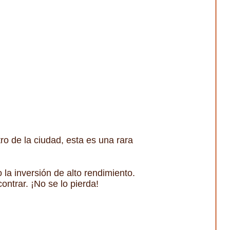
ro de la ciudad, esta es una rara
la inversión de alto rendimiento.
ntrar. ¡No se lo pierda!