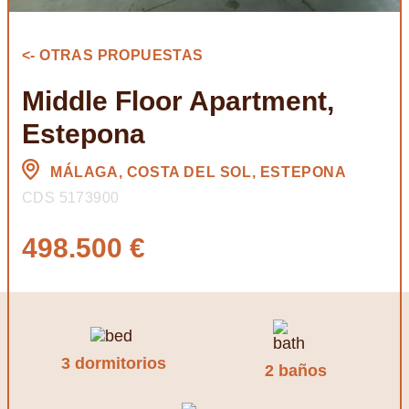
<- OTRAS PROPUESTAS
Middle Floor Apartment,
Estepona
MÁLAGA, COSTA DEL SOL, ESTEPONA
CDS 5173900
498.500 €
3 dormitorios
2 baños