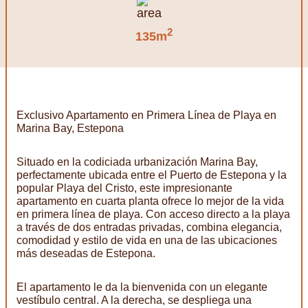
2
135m
Exclusivo Apartamento en Primera Línea de Playa en
Marina Bay, Estepona
Situado en la codiciada urbanización Marina Bay,
perfectamente ubicada entre el Puerto de Estepona y la
popular Playa del Cristo, este impresionante
apartamento en cuarta planta ofrece lo mejor de la vida
en primera línea de playa. Con acceso directo a la playa
a través de dos entradas privadas, combina elegancia,
comodidad y estilo de vida en una de las ubicaciones
más deseadas de Estepona.
El apartamento le da la bienvenida con un elegante
vestíbulo central. A la derecha, se despliega una