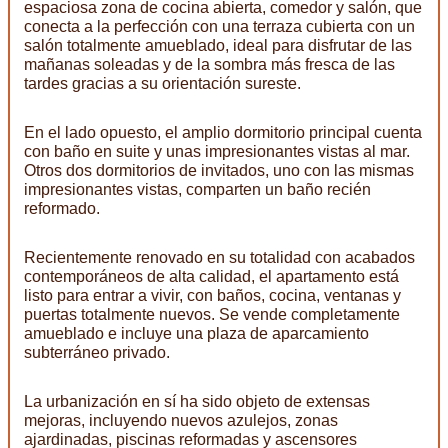
espaciosa zona de cocina abierta, comedor y salón, que
conecta a la perfección con una terraza cubierta con un
salón totalmente amueblado, ideal para disfrutar de las
mañanas soleadas y de la sombra más fresca de las
tardes gracias a su orientación sureste.
En el lado opuesto, el amplio dormitorio principal cuenta
con baño en suite y unas impresionantes vistas al mar.
Otros dos dormitorios de invitados, uno con las mismas
impresionantes vistas, comparten un baño recién
reformado.
Recientemente renovado en su totalidad con acabados
contemporáneos de alta calidad, el apartamento está
listo para entrar a vivir, con baños, cocina, ventanas y
puertas totalmente nuevos. Se vende completamente
amueblado e incluye una plaza de aparcamiento
subterráneo privado.
La urbanización en sí ha sido objeto de extensas
mejoras, incluyendo nuevos azulejos, zonas
ajardinadas, piscinas reformadas y ascensores