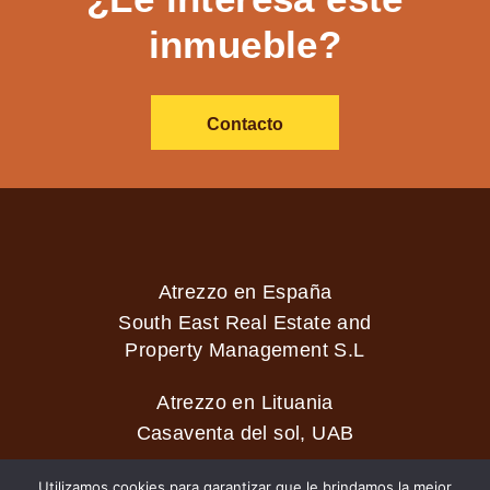
inmueble?
Contacto
Atrezzo en España
South East Real Estate and
Property Management S.L
Atrezzo en Lituania
Casaventa del sol, UAB
Utilizamos cookies para garantizar que le brindamos la mejor