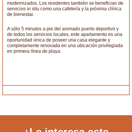
modernizados. Los residentes también se benefician de
servicios in situ como una cafetería y la próxima clínica
de bienestar.
A sólo 5 minutos a pie del animado puerto deportivo y
de todos los servicios locales, este apartamento es una
oportunidad única de poseer una casa elegante y
completamente renovada en una ubicación privilegiada
en primera línea de playa.
¿Le interesa este