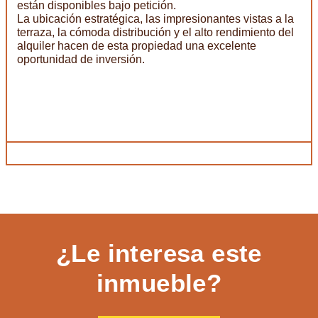
están disponibles bajo petición.
La ubicación estratégica, las impresionantes vistas a la
terraza, la cómoda distribución y el alto rendimiento del
alquiler hacen de esta propiedad una excelente
oportunidad de inversión.
¿Le interesa este
inmueble?