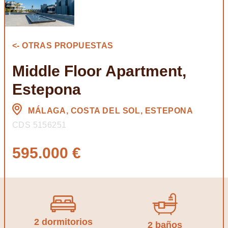
<- OTRAS PROPUESTAS
Middle Floor Apartment,
Estepona
MÁLAGA, COSTA DEL SOL, ESTEPONA
CDS 5156251
595.000 €
2 dormitorios
2 baños