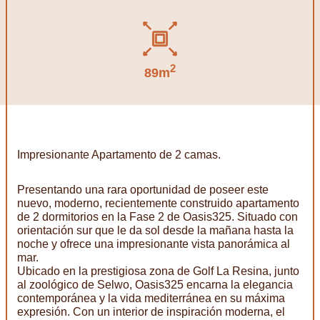
2
89m
Impresionante Apartamento de 2 camas.
Presentando una rara oportunidad de poseer este
nuevo, moderno, recientemente construido apartamento
de 2 dormitorios en la Fase 2 de Oasis325. Situado con
orientación sur que le da sol desde la mañana hasta la
noche y ofrece una impresionante vista panorámica al
mar.
Ubicado en la prestigiosa zona de Golf La Resina, junto
al zoológico de Selwo, Oasis325 encarna la elegancia
contemporánea y la vida mediterránea en su máxima
expresión. Con un interior de inspiración moderna, el