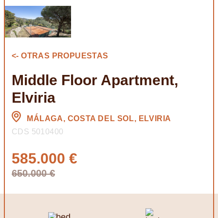
<- OTRAS PROPUESTAS
Middle Floor Apartment,
Elviria
MÁLAGA, COSTA DEL SOL, ELVIRIA
CDS 5010400
585.000 €
650.000 €