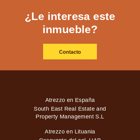
¿Le interesa este
inmueble?
Contacto
Atrezzo en España
South East Real Estate and
Property Management S.L
Atrezzo en Lituania