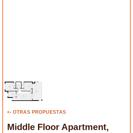
<- OTRAS PROPUESTAS
Middle Floor Apartment,