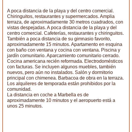
A poca distancia de la playa y del centro comercial.
Chiringuitos, restaurantes y supermercados. Amplia
terraza, de aproximadamente 30 metros cuadrados, con
vistas despejadas. A poca distancia de la playa y del
centro comercial. Cafeterías, restaurantes y chiringuitos.
También a poca distancia de su gimnasio favorito,
aproximadamente 15 minutos. Apartamento en esquina
con baño con ventana y cocina con ventana. Piscina y
jardín comunitario. Aparcamiento comunitario cerrado.
Cocina americana recién reformada. Electrodomésticos
con facturas. Se incluyen algunos muebles, también
nuevos, pero aún no instalados. Salón y dormitorio
principal con chimenea. Barbacoa de obra en la terraza.
Los alquileres de temporada están prohibidos por la
comunidad.
La distancia en coche a Marbella es de
aproximadamente 10 minutos y el aeropuerto está a
unos 25 minutos.