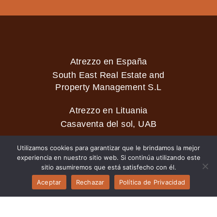
Atrezzo en España
South East Real Estate and
Property Management S.L
Atrezzo en Lituania
Casaventa del sol, UAB
Utilizamos cookies para garantizar que le brindamos la mejor
experiencia en nuestro sitio web. Si continúa utilizando este
2026 © Casaventa del sol
sitio asumiremos que está satisfecho con él.
Aceptar
Rechazar
Política de Privacidad