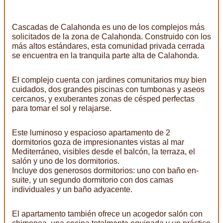
Cascadas de Calahonda es uno de los complejos más
solicitados de la zona de Calahonda. Construido con los
más altos estándares, esta comunidad privada cerrada
se encuentra en la tranquila parte alta de Calahonda.
El complejo cuenta con jardines comunitarios muy bien
cuidados, dos grandes piscinas con tumbonas y aseos
cercanos, y exuberantes zonas de césped perfectas
para tomar el sol y relajarse.
Este luminoso y espacioso apartamento de 2
dormitorios goza de impresionantes vistas al mar
Mediterráneo, visibles desde el balcón, la terraza, el
salón y uno de los dormitorios.
Incluye dos generosos dormitorios: uno con baño en-
suite, y un segundo dormitorio con dos camas
individuales y un baño adyacente.
El apartamento también ofrece un acogedor salón con