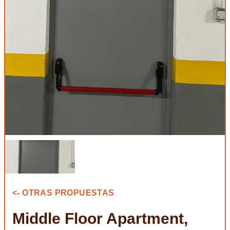
<- OTRAS PROPUESTAS
Middle Floor Apartment,