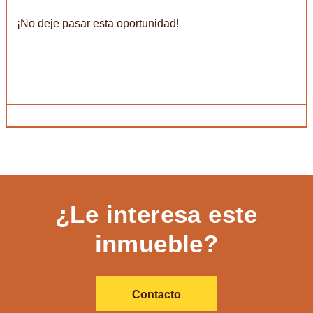
¡No deje pasar esta oportunidad!
¿Le interesa este
inmueble?
Contacto