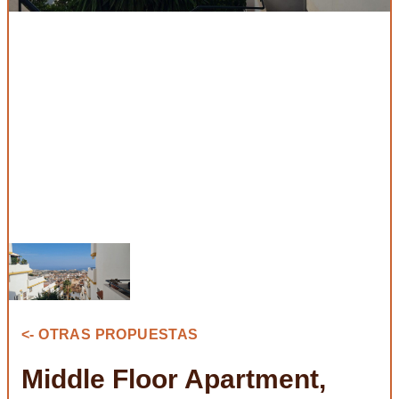
<- OTRAS PROPUESTAS
Middle Floor Apartment,