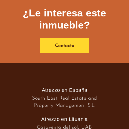
¿Le interesa este
inmueble?
Contacto
Atrezzo en España
South East Real Estate and
Property Management S.L
Atrezzo en Lituania
Casaventa del sol, UAB