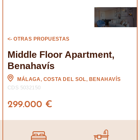
<- OTRAS PROPUESTAS
Middle Floor Apartment,
Benahavís
MÁLAGA, COSTA DEL SOL, BENAHAVÍS
CDS 5032150
299.000 €