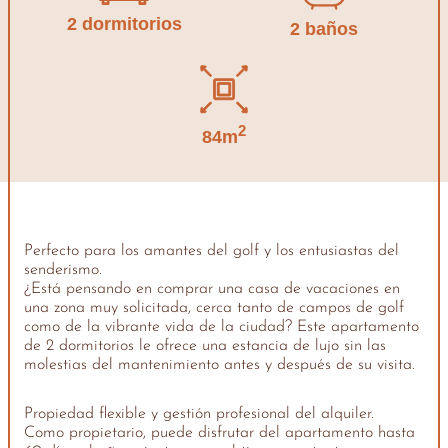
2 dormitorios
2 baños
2
84m
Perfecto para los amantes del golf y los entusiastas del
senderismo.
¿Está pensando en comprar una casa de vacaciones en
una zona muy solicitada, cerca tanto de campos de golf
como de la vibrante vida de la ciudad? Este apartamento
de 2 dormitorios le ofrece una estancia de lujo sin las
molestias del mantenimiento antes y después de su visita.
Propiedad flexible y gestión profesional del alquiler.
Como propietario, puede disfrutar del apartamento hasta