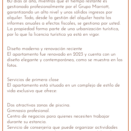
60 días al año, mientras que el tiempo restante es
gestionado profesionalmente por el Grupo Marriott,
garantizando un alto nivel y unos sólidos ingresos por
alquiler. Todo, desde la gestión del alquiler hasta los
informes anuales a efectos fiscales, se gestiona por usted.
La propiedad forma parte de una urbanización turística,
por lo que la licencia turística ya está en vigor.
Diseño moderno y renovación reciente
El apartamento fue renovado en 2023 y cuenta con un
diseño elegante y contemporáneo, como se muestra en las
fotos.
Servicios de primera clase
El apartamento está situado en un complejo de estilo de
vida exclusivo que ofrece:
Dos atractivas zonas de piscina.
Gimnasio profesional.
Centro de negocios para quienes necesiten trabajar
durante su estancia.
Servicio de conserjería que puede organizar actividades