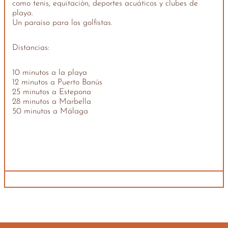
como tenis, equitación, deportes acuáticos y clubes de
playa.
Un paraíso para los golfistas.
Distancias:
10 minutos a la playa
12 minutos a Puerto Banús
25 minutos a Estepona
28 minutos a Marbella
50 minutos a Málaga