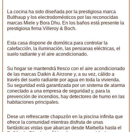
La cocina ha sido diseñada por la prestigiosa marca
Bulthaup y los electrodomésticos por las reconocidas
marcas Miele y Bora Dhu. En los baños está presente la
prestigiosa firma Villeroy & Boch.
Esta casa dispone de domótica para controlar la
calefacción, la iluminación, las persianas eléctricas, el
suelo radiante y el aire acondicionado.
Su hogar se mantendrá fresco con el aire acondicionado
de las marcas Daikin & Airzone y, a su vez, cálido a
través del suelo radiante por agua en toda la vivienda.
Su seguridad está garantizada por un sistema de alarma
conectado a una empresa de seguridad y, para la
prevención de incendios, hay detectores de humo en las
habitaciones principales.
Dese un refrescante chapuzón en la piscina infinita que
ofrece la comunidad mientras disfruta de unas
fantásticas vistas que abarcan desde Marbella hasta el