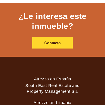
¿Le interesa este
inmueble?
Contacto
Atrezzo en España
South East Real Estate and
Property Management S.L
Atrezzo en Lituania