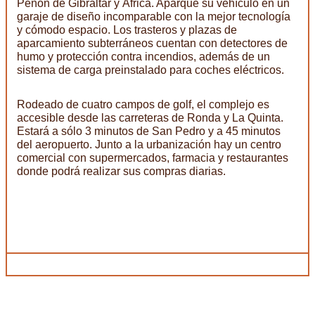
Peñón de Gibraltar y África. Aparque su vehículo en un
garaje de diseño incomparable con la mejor tecnología
y cómodo espacio. Los trasteros y plazas de
aparcamiento subterráneos cuentan con detectores de
humo y protección contra incendios, además de un
sistema de carga preinstalado para coches eléctricos.
Rodeado de cuatro campos de golf, el complejo es
accesible desde las carreteras de Ronda y La Quinta.
Estará a sólo 3 minutos de San Pedro y a 45 minutos
del aeropuerto. Junto a la urbanización hay un centro
comercial con supermercados, farmacia y restaurantes
donde podrá realizar sus compras diarias.