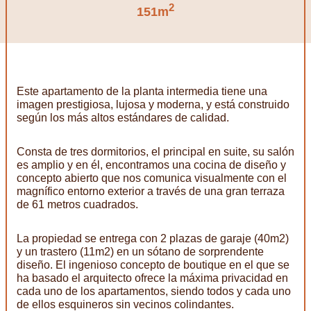
2
151m
Este apartamento de la planta intermedia tiene una
imagen prestigiosa, lujosa y moderna, y está construido
según los más altos estándares de calidad.
Consta de tres dormitorios, el principal en suite, su salón
es amplio y en él, encontramos una cocina de diseño y
concepto abierto que nos comunica visualmente con el
magnífico entorno exterior a través de una gran terraza
de 61 metros cuadrados.
La propiedad se entrega con 2 plazas de garaje (40m2)
y un trastero (11m2) en un sótano de sorprendente
diseño. El ingenioso concepto de boutique en el que se
ha basado el arquitecto ofrece la máxima privacidad en
cada uno de los apartamentos, siendo todos y cada uno
de ellos esquineros sin vecinos colindantes.