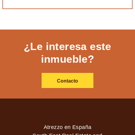
¿Le interesa este
inmueble?
Contacto
Atrezzo en España