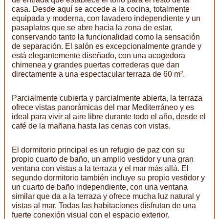
casa. Desde aquí se accede a la cocina, totalmente
equipada y moderna, con lavadero independiente y un
pasaplatos que se abre hacia la zona de estar,
conservando tanto la funcionalidad como la sensación
de separación. El salón es excepcionalmente grande y
está elegantemente diseñado, con una acogedora
chimenea y grandes puertas correderas que dan
directamente a una espectacular terraza de 60 m².
Parcialmente cubierta y parcialmente abierta, la terraza
ofrece vistas panorámicas del mar Mediterráneo y es
ideal para vivir al aire libre durante todo el año, desde el
café de la mañana hasta las cenas con vistas.
El dormitorio principal es un refugio de paz con su
propio cuarto de baño, un amplio vestidor y una gran
ventana con vistas a la terraza y el mar más allá. El
segundo dormitorio también incluye su propio vestidor y
un cuarto de baño independiente, con una ventana
similar que da a la terraza y ofrece mucha luz natural y
vistas al mar. Todas las habitaciones disfrutan de una
fuerte conexión visual con el espacio exterior.