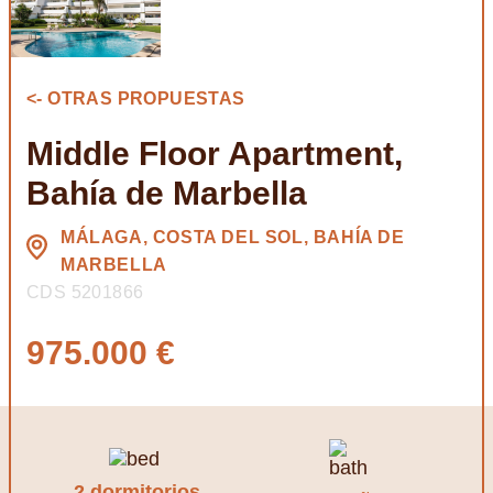
<- OTRAS PROPUESTAS
Middle Floor Apartment,
Bahía de Marbella
MÁLAGA, COSTA DEL SOL, BAHÍA DE
MARBELLA
CDS 5201866
975.000 €
2 dormitorios