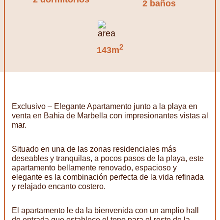
2 baños
2
143m
Exclusivo – Elegante Apartamento junto a la playa en
venta en Bahia de Marbella con impresionantes vistas al
mar.
Situado en una de las zonas residenciales más
deseables y tranquilas, a pocos pasos de la playa, este
apartamento bellamente renovado, espacioso y
elegante es la combinación perfecta de la vida refinada
y relajado encanto costero.
El apartamento le da la bienvenida con un amplio hall
de entrada que establece el tono para el resto de la