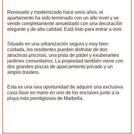
Renovado y modernizado hace unos años, el
apartamento ha sido terminado con un alto nivel y se
vende completamente amueblado con una decoración
elegante y de alta calidad. Está listo para entrar a vivir.
Situado en una urbanización segura y muy bien
cuidada, los residentes pueden disfrutar de dos
atractivas piscinas, una pista de pádel y exuberantes
jardines comunitarios. La propiedad también viene con
dos grandes plazas de aparcamiento privado y un
amplio trastero.
Esta es una rara oportunidad de adquirir una exclusiva
casa llave en mano en uno de los enclaves junto a la
playa más prestigiosos de Marbella.