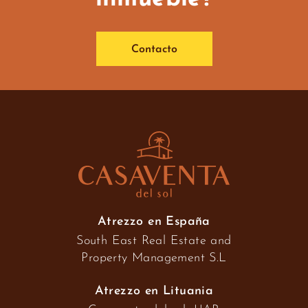
Contacto
Atrezzo en España
South East Real Estate and
Property Management S.L
Atrezzo en Lituania