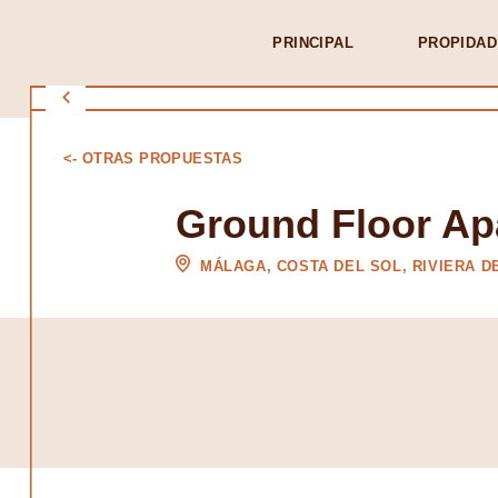
PRINCIPAL
PROPIDAD
<- OTRAS PROPUESTAS
Ground Floor Apa
MÁLAGA, COSTA DEL SOL, RIVIERA D