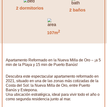
2 dormitorios
2 baños
2
107m
Apartamento Reformado en la Nueva Milla de Oro – ¡a 5
min de la Playa y 15 min de Puerto Banús!
Descubra este espectacular apartamento reformado en
2021, situado en una de las zonas más cotizadas de la
Costa del Sol: la Nueva Milla de Oro, entre Puerto
Banús y Estepona.
Una ubicación estratégica, ideal para vivir todo el año o
como segunda residencia junto al mar.