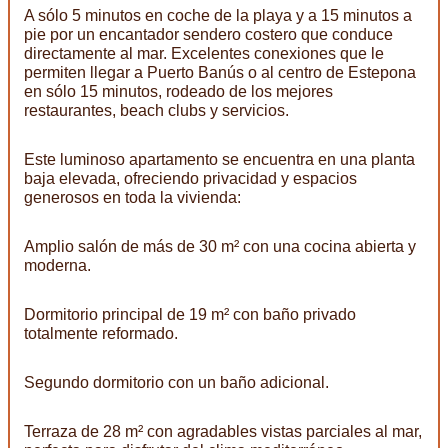
A sólo 5 minutos en coche de la playa y a 15 minutos a
pie por un encantador sendero costero que conduce
directamente al mar. Excelentes conexiones que le
permiten llegar a Puerto Banús o al centro de Estepona
en sólo 15 minutos, rodeado de los mejores
restaurantes, beach clubs y servicios.
Este luminoso apartamento se encuentra en una planta
baja elevada, ofreciendo privacidad y espacios
generosos en toda la vivienda:
Amplio salón de más de 30 m² con una cocina abierta y
moderna.
Dormitorio principal de 19 m² con baño privado
totalmente reformado.
Segundo dormitorio con un baño adicional.
Terraza de 28 m² con agradables vistas parciales al mar,