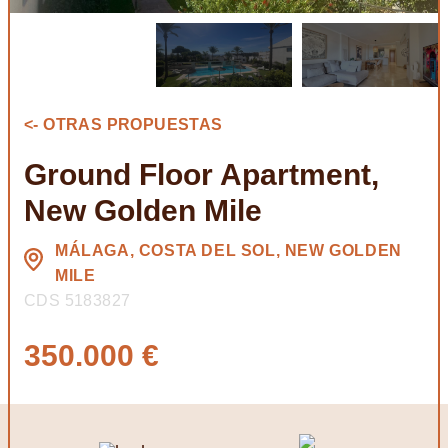
<- OTRAS PROPUESTAS
Ground Floor Apartment,
New Golden Mile
MÁLAGA, COSTA DEL SOL, NEW GOLDEN
MILE
CDS 5183827
350.000 €