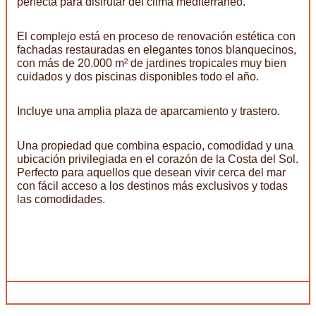
perfecta para disfrutar del clima mediterráneo.
El complejo está en proceso de renovación estética con
fachadas restauradas en elegantes tonos blanquecinos,
con más de 20.000 m² de jardines tropicales muy bien
cuidados y dos piscinas disponibles todo el año.
Incluye una amplia plaza de aparcamiento y trastero.
Una propiedad que combina espacio, comodidad y una
ubicación privilegiada en el corazón de la Costa del Sol.
Perfecto para aquellos que desean vivir cerca del mar
con fácil acceso a los destinos más exclusivos y todas
las comodidades.