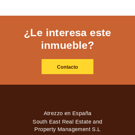
¿Le interesa este
inmueble?
Contacto
Atrezzo en España
South East Real Estate and
Property Management S.L